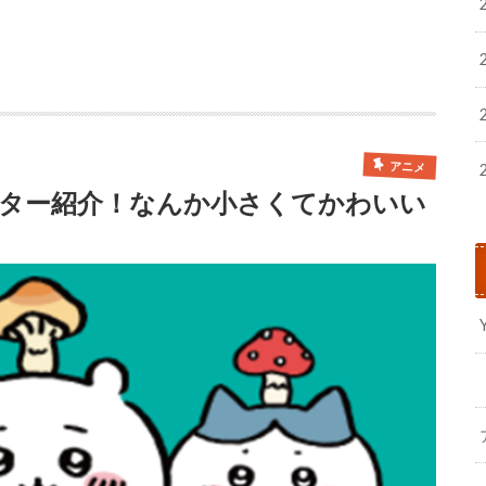
アニメ
ター紹介！なんか小さくてかわいい