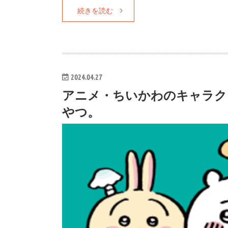
続きを読む
2024.04.27
アニメ・ちいかわのキャラク
やつ。