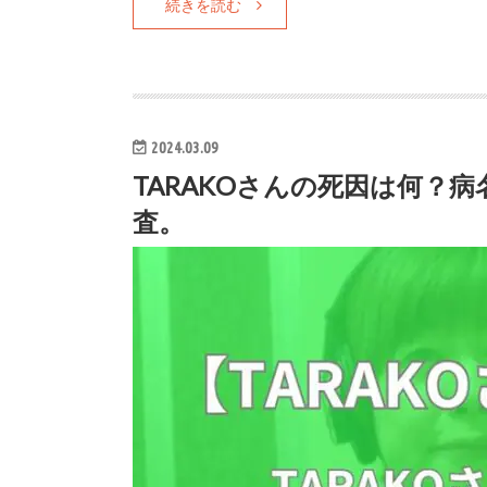
続きを読む
2024.03.09
TARAKOさんの死因は何？
査。