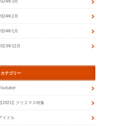
2024年3月
2024年2月
2024年1月
2023年12月
カテゴリー
Youtuber
【2021】クリスマス特集
アイドル