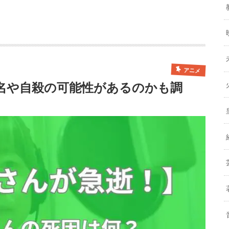
アニメ
病名や自殺の可能性があるのかも調