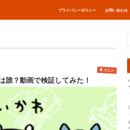
プライバシーポリシー
お問い合わせ
アニメ
は誰？動画で検証してみた！