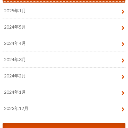
2025年1月
2024年5月
2024年4月
2024年3月
2024年2月
2024年1月
2023年12月