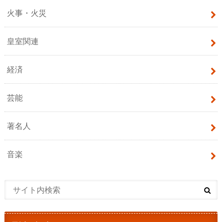
火事・火災
皇室関連
経済
芸能
著名人
音楽