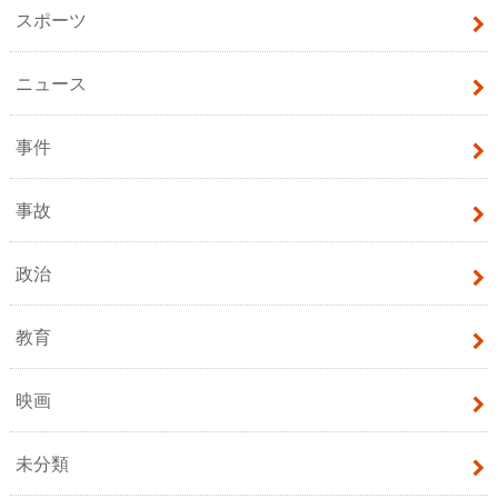
スポーツ
ニュース
事件
事故
政治
教育
映画
未分類