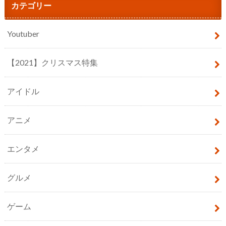
カテゴリー
Youtuber
【2021】クリスマス特集
アイドル
アニメ
エンタメ
グルメ
ゲーム