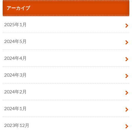
アーカイブ
2025年1月
2024年5月
2024年4月
2024年3月
2024年2月
2024年1月
2023年12月