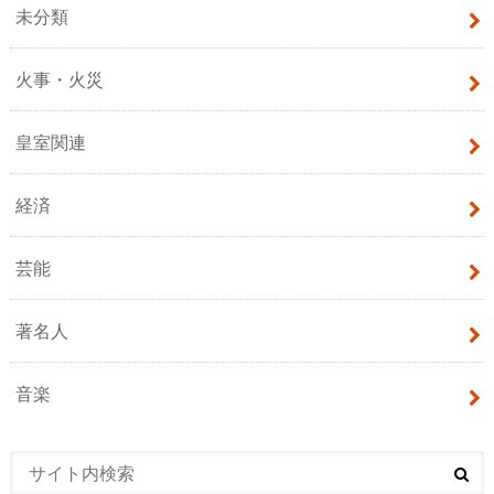
未分類
火事・火災
皇室関連
経済
芸能
著名人
音楽