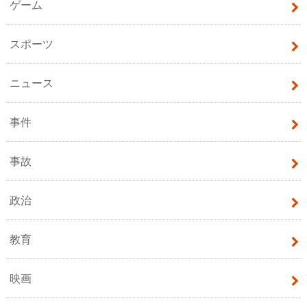
ゲーム
スポーツ
ニュース
事件
事故
政治
教育
映画