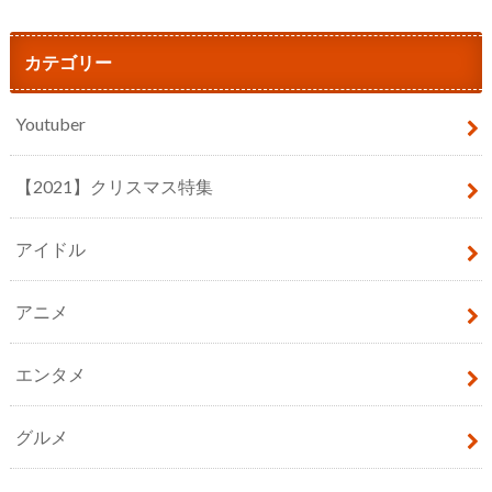
カテゴリー
Youtuber
【2021】クリスマス特集
アイドル
アニメ
エンタメ
グルメ