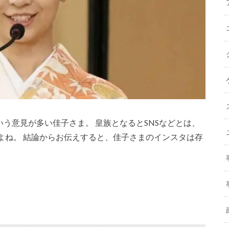
いう意見が多い佳子さま。 皇族となるとSNSなどとは、
よね。 結論からお伝えすると、佳子さまのインスタは存