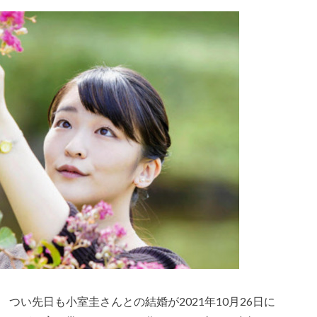
つい先日も小室圭さんとの結婚が2021年10月26日に