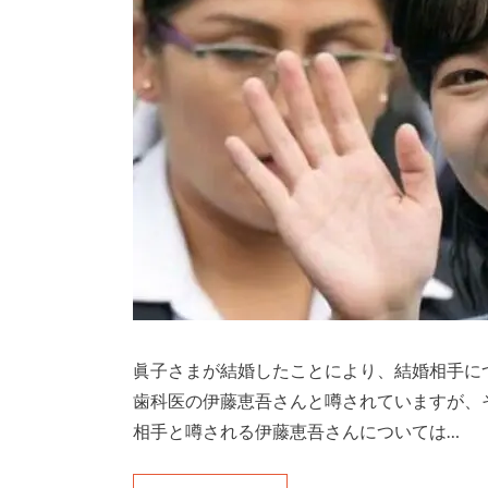
眞子さまが結婚したことにより、結婚相手に
歯科医の伊藤恵吾さんと噂されていますが、
相手と噂される伊藤恵吾さんについては…