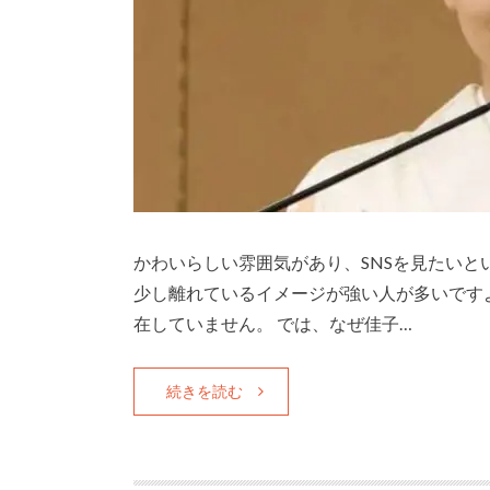
かわいらしい雰囲気があり、SNSを見たいと
少し離れているイメージが強い人が多いです
在していません。 では、なぜ佳子…
続きを読む