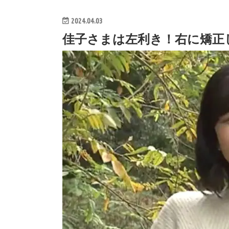
2024.04.03
佳子さまは左利き！右に矯正