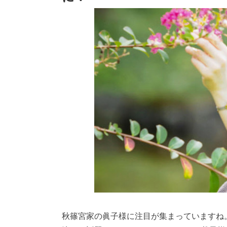
秋篠宮家の眞子様に注目が集まっていますね。 