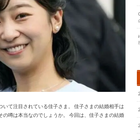
ついて注目されている佳子さま。 佳子さまの結婚相手は
その噂は本当なのでしょうか。 今回は、佳子さまの結婚