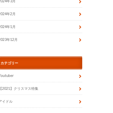
2024年3月
2024年2月
2024年1月
2023年12月
カテゴリー
Youtuber
【2021】クリスマス特集
アイドル