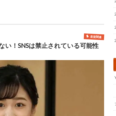
皇室関連
ない！SNSは禁止されている可能性