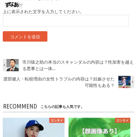
上に表示された文字を入力してください。
市川猿之助の本当のスキャンダルの内容は？性加害を越え
る悪事とは一体…
渡部健人・転校理由の女性トラブルの内容は？妊娠させた
可能性もある？
RECOMMEND
こちらの記事も人気です。
エンタメ
エンタメ