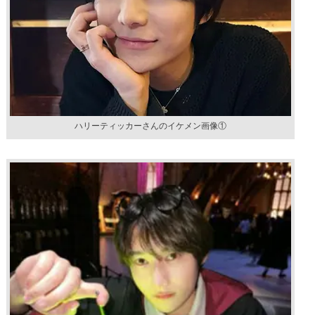
ハリーティッカーさんのイケメン画像①