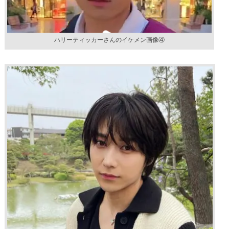
ハリーティッカーさんのイケメン画像④