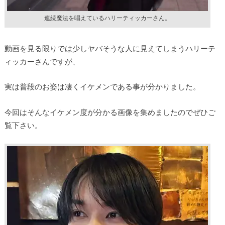
連続魔法を唱えているハリーティッカーさん。
動画を見る限りでは少しヤバそうな人に見えてしまうハリーテ
ィッカーさんですが、
実は普段のお姿は凄くイケメンである事が分かりました。
今回はそんなイケメン度が分かる画像を集めましたのでぜひご
覧下さい。