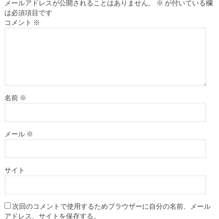
メールアドレスが公開されることはありません。
※
が付いている欄
は必須項目です
コメント
※
名前
※
メール
※
サイト
次回のコメントで使用するためブラウザーに自分の名前、メール
アドレス、サイトを保存する。