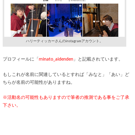
ハリーティッカーさんのinstagramアカウント。
プロフィールに「
minato_aidenden
」と記載されています。
もしこれが名前に関連しているとすれば「みなと」「あい」ど
ちらが名前の可能性がありますね。
※活動名の可能性もありますので筆者の推測である事をご了承
下さい。