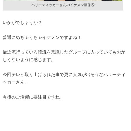
ハリーティッカーさんのイケメン画像⑤
いかがでしょうか？
普通にめちゃくちゃイケメンですよね！
最近流行っている韓流を意識したグループに入っていてもおか
しくないように感じます。
今回テレビ取り上げられた事で更に人気が出そうなハリーティ
ッカーさん。
今後のご活躍に要注目ですね。