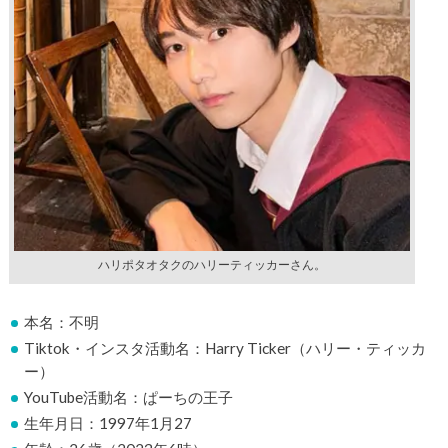
ハリポタオタクのハリーティッカーさん。
本名：不明
Tiktok・インスタ活動名：Harry Ticker（ハリー・ティッカ
ー）
YouTube活動名：ぱーちの王子
生年月日：1997年1月27