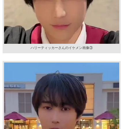
ハリーティッカーさんのイケメン画像③