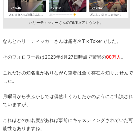
ハリーティッカーさんのTik Tokアカウント。
なんとハリーティッカーさんは超有名Tik Tokerでした。
そのフォロワー数は2023年6月27日時点で驚異の
88万人
。
これだけの知名度がありながら筆者は全く存在を知りませんで
した。
月曜日から夜ふかしでは偶然出くわしたかのようにご出演され
ていますが、
これほどの知名度があれば事前にキャスティングされていた可
能性もありますね。