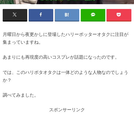
月曜日から夜更かしに登場したハリーポッターオタクに注目が
集まっていますね。
あまりにも再現度の高いコスプレが話題になったのです。
では、このハリポタオタクは一体どのような人物なのでしょう
か？
調べてみました。
スポンサーリンク