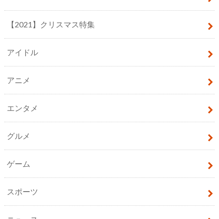
【2021】クリスマス特集
アイドル
アニメ
エンタメ
グルメ
ゲーム
スポーツ