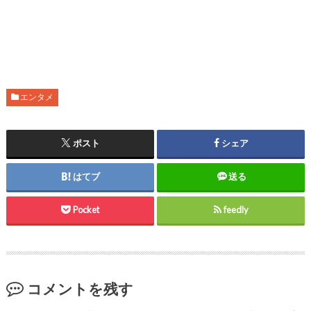
エンタメ
ポスト
シェア
はてブ
送る
Pocket
feedly
コメントを残す