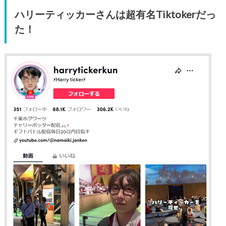
ハリーティッカーさんは超有名Tiktokerだっ
た！