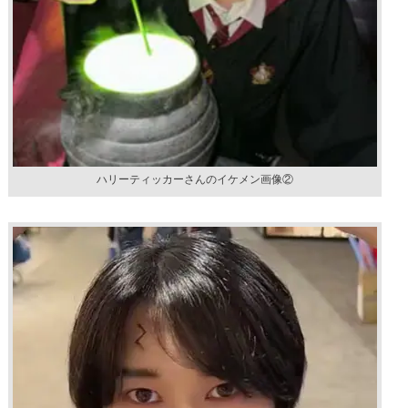
ハリーティッカーさんのイケメン画像②