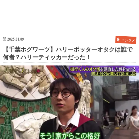
2025.01.09
エンタメ
【千葉ホグワーツ】ハリーポッターオタクは誰で
何者？ハリーティッカーだった！