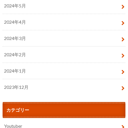
2024年5月
2024年4月
2024年3月
2024年2月
2024年1月
2023年12月
カテゴリー
Youtuber