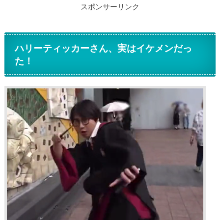
スポンサーリンク
ハリーティッカーさん、実はイケメンだっ
た！