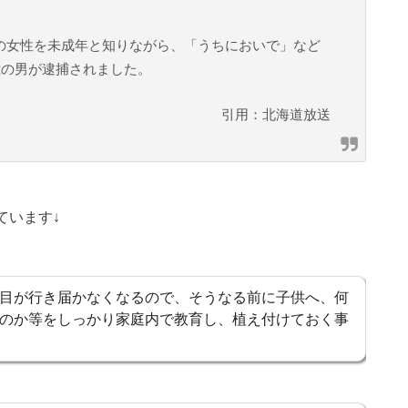
代の女性を未成年と知りながら、「うちにおいで」など
歳の男が逮捕されました。
引用：北海道放送
ています↓
目が行き届かなくなるので、そうなる前に子供へ、何
のか等をしっかり家庭内で教育し、植え付けておく事