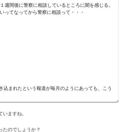
親が１週間後に警察に相談しているところに闇を感じる。
いってなってから警察に相談って・・・
巻き込まれたという報道が毎月のようにあっても、こう
ていますね。
ったのでしょうか？