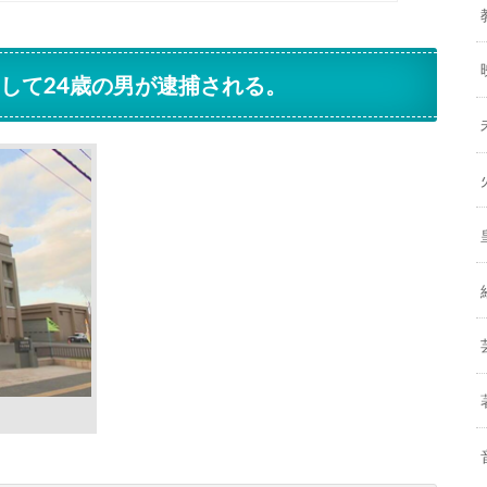
して24歳の男が逮捕される。