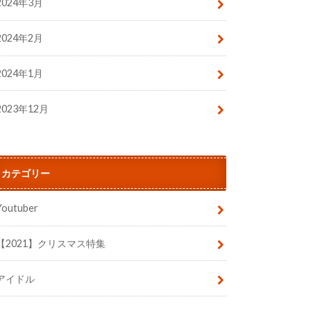
2024年3月
2024年2月
2024年1月
2023年12月
カテゴリー
Youtuber
【2021】クリスマス特集
アイドル