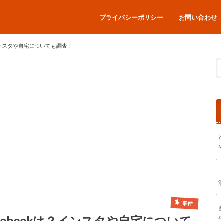
プライバシーポリシー
お問い合わせ
インスタや自宅についても調査！
事件
ebookは？インスタや自宅について