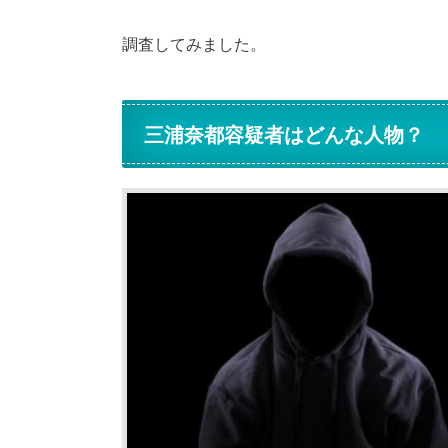
調査してみました。
三浦奈都容疑者はどんな人物？