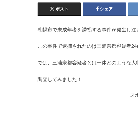
ポスト
シェア
札幌市で未成年者を誘拐する事件が発生し注
この事件で逮捕されたのは三浦奈都容疑者24
では、三浦奈都容疑者とは一体どのような人
調査してみました！
ス