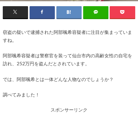
窃盗の疑いで逮捕された阿部颯希容疑者に注目が集まっていま
すね。
阿部颯希容疑者は警察官を装って仙台市内の高齢女性の自宅を
訪れ、252万円を盗んだとされています。
では、阿部颯希とは一体どんな人物なのでしょうか？
調べてみました！
スポンサーリンク