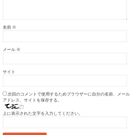
名前
※
メール
※
サイト
次回のコメントで使用するためブラウザーに自分の名前、メール
アドレス、サイトを保存する。
上に表示された文字を入力してください。