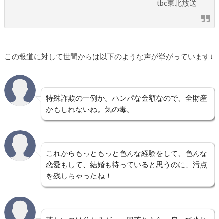
tbc東北放送
この報道に対して世間からは以下のような声が挙がっています↓
特殊詐欺の一例か。ハンパな金額なので、全財産
かもしれないね。気の毒。
これからもっともっと色んな経験をして、色んな
恋愛もして、結婚も待っていると思うのに、汚点
を残しちゃったね！