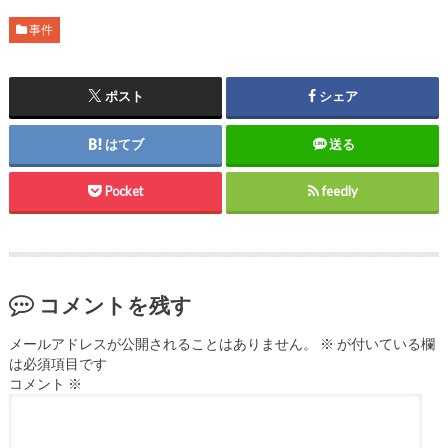
事件
ポスト
シェア
はてブ
送る
Pocket
feedly
コメントを残す
メールアドレスが公開されることはありません。
※
が付いている欄
は必須項目です
コメント
※