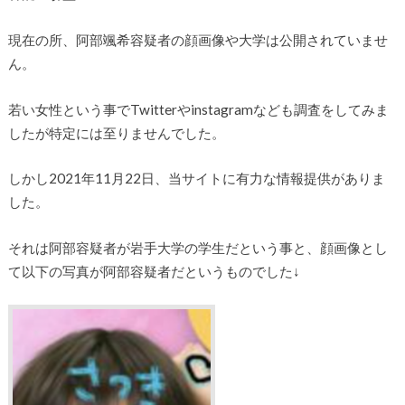
現在の所、阿部颯希容疑者の顔画像や大学は公開されていませ
ん。
若い女性という事でTwitterやinstagramなども調査をしてみま
したが特定には至りませんでした。
しかし2021年11月22日、当サイトに有力な情報提供がありま
した。
それは阿部容疑者が岩手大学の学生だという事と、顔画像とし
て以下の写真が阿部容疑者だというものでした↓