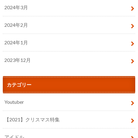
2024年3月
2024年2月
2024年1月
2023年12月
カテゴリー
Youtuber
【2021】クリスマス特集
アイドル