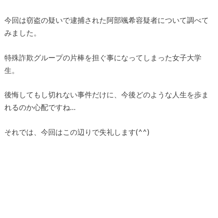
今回は窃盗の疑いで逮捕された阿部颯希容疑者について調べて
みました。
特殊詐欺グループの片棒を担ぐ事になってしまった女子大学
生。
後悔してもし切れない事件だけに、今後どのような人生を歩ま
れるのか心配ですね…
それでは、今回はこの辺りで失礼します(^^)