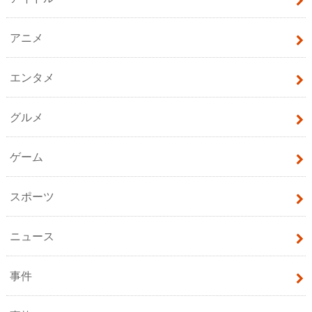
アニメ
エンタメ
グルメ
ゲーム
スポーツ
ニュース
事件