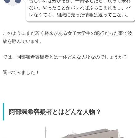
苦しいのは分かるが、一回落ちたら、戻って来れ
ない。やったことがバレればぶちこまれるし、バ
レなくても、組織に売った情報は返ってこない。
このようにまだ若く将来がある女子大学生の犯行だった事で波
紋を呼んでいます。
では、阿部颯希容疑者とは一体どんな人物なのでしょうか？
調べてみました！
阿部颯希容疑者とはどんな人物？