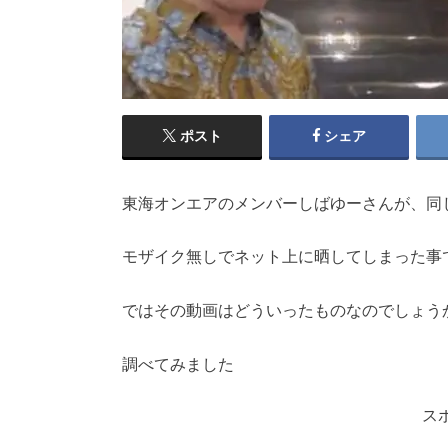
ポスト
シェア
東海オンエアのメンバーしばゆーさんが、同
モザイク無しでネット上に晒してしまった事
ではその動画はどういったものなのでしょう
調べてみました
ス