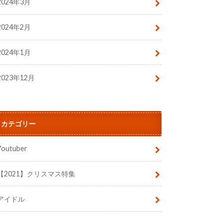
2024年3月
2024年2月
2024年1月
2023年12月
カテゴリー
Youtuber
【2021】クリスマス特集
アイドル