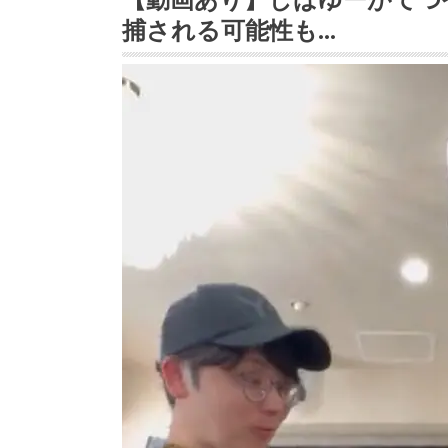
捕される可能性も…