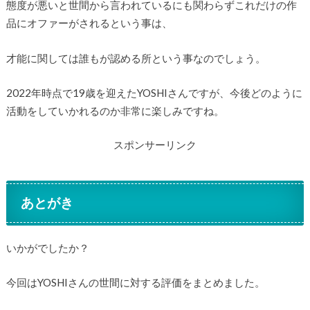
態度が悪いと世間から言われているにも関わらずこれだけの作
品にオファーがされるという事は、
才能に関しては誰もが認める所という事なのでしょう。
2022年時点で19歳を迎えたYOSHIさんですが、今後どのように
活動をしていかれるのか非常に楽しみですね。
スポンサーリンク
あとがき
いかがでしたか？
今回はYOSHIさんの世間に対する評価をまとめました。