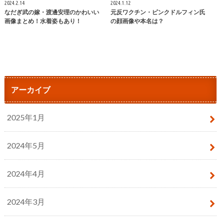
2024.2.14
2024.1.12
なだぎ武の嫁・渡邊安理のかわいい
元反ワクチン・ピンクドルフィン氏
画像まとめ！水着姿もあり！
の顔画像や本名は？
アーカイブ
2025年1月
2024年5月
2024年4月
2024年3月