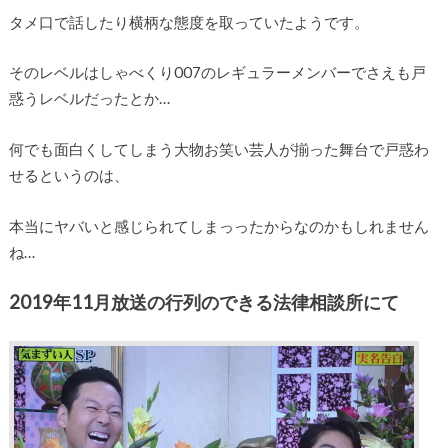
タメ口で話したり横柄な態度を取っていたようです。
そのレベルはしゃべくり007のレギュラーメンバーでさえも戸
惑うレベルだったとか…
何でも面白くしてしまう大物お笑い芸人が揃った舞台で戸惑わ
せるというのは、
本当にヤバいと感じられてしまっったからなのかもしれません
ね…
2019年11月放送の行列のできる法律相談所にて