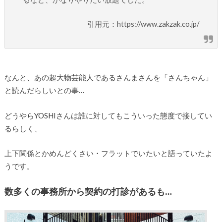
引用元：https://www.zakzak.co.jp/
なんと、あの超大物芸能人であるさんまさんを「さんちゃん」
と読んだらしいとの事…
どうやらYOSHIさんは誰に対してもこういった態度で接してい
るらしく、
上下関係とかめんどくさい・フラットでいたいと語っていたよ
うです。
数多くの事務所から契約の打診があるも…