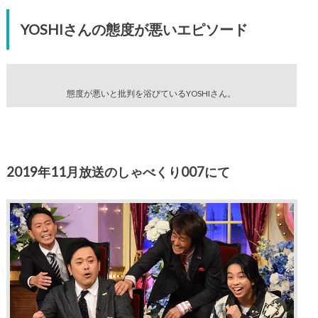
YOSHIさんの態度が悪いエピソード
態度が悪いと批判を浴びているYOSHIさん。
2019年11月放送のしゃべくり007にて