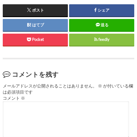
ポスト
シェア
はてブ
送る
Pocket
feedly
コメントを残す
メールアドレスが公開されることはありません。
※
が付いている欄
は必須項目です
コメント
※