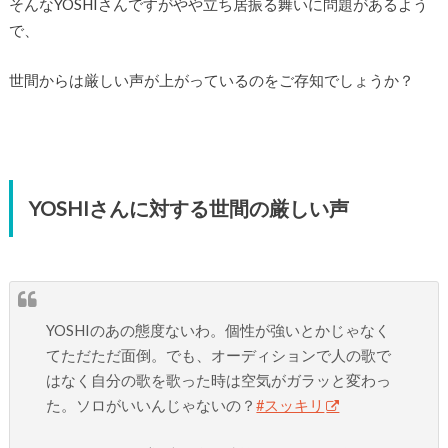
そんなYOSHIさんですがやや立ち居振る舞いに問題があるよう
で、
世間からは厳しい声が上がっているのをご存知でしょうか？
YOSHIさんに対する世間の厳しい声
YOSHIのあの態度ないわ。個性が強いとかじゃなく
てただただ面倒。でも、オーディションで人の歌で
はなく自分の歌を歌った時は空気がガラッと変わっ
た。ソロがいいんじゃないの？
#スッキリ