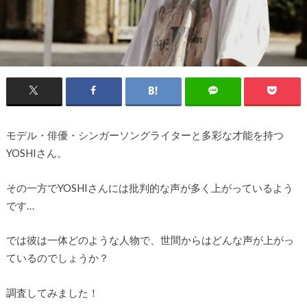
モデル・俳優・シンガーソングライターと多彩な才能を持つ
YOSHIさん。
その一方でYOSHIさんには批判的な声が多く上がっているよう
です…
では彼は一体どのような人物で、世間からはどんな声が上がっ
ているのでしょうか？
調査してみました！