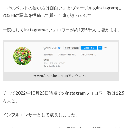
「そのベルトの使い方は面白い」とヴァージルのInstagramに
YOSHIの写真を投稿して貰った事がきっかけで、
一夜にしてInstagramのフォロワーが約1万5千人に増えます。
YOSHIさんのinstagramアカウント。
そして2022年10月25日時点でのinstagramフォロワー数は12.5
万人と、
インフルエンサーとして成長しました。