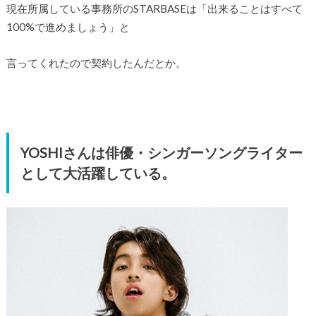
現在所属している事務所のSTARBASEは「出来ることはすべて
100%で進めましょう」と
言ってくれたので契約したんだとか。
YOSHIさんは俳優・シンガーソングライター
として大活躍している。