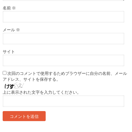
名前
※
メール
※
サイト
次回のコメントで使用するためブラウザーに自分の名前、メール
アドレス、サイトを保存する。
上に表示された文字を入力してください。