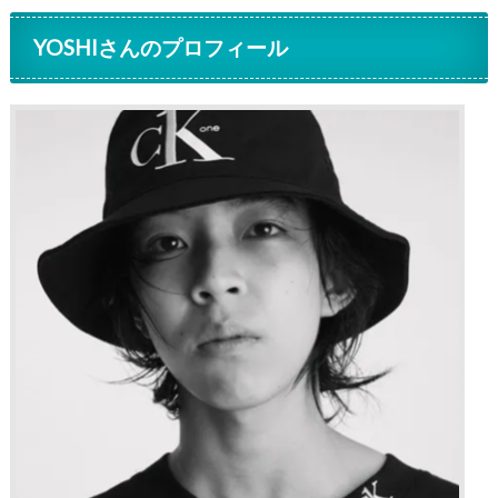
YOSHIさんのプロフィール