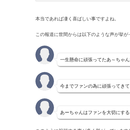
本当であれば凄く喜ばしい事ですよね。
この報道に世間からは以下のような声が挙が
一生懸命に頑張ってたあ～ちゃん
今までファンの為に頑張ってきて
あーちゃんはファンを大切にする