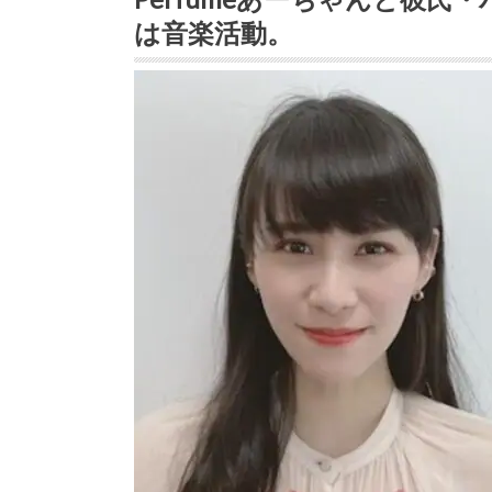
は音楽活動。