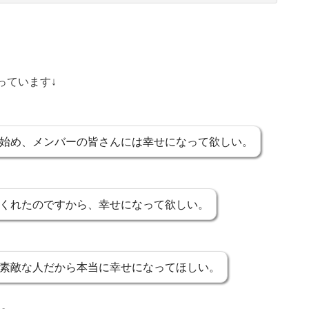
っています↓
始め、メンバーの皆さんには幸せになって欲しい。
くれたのですから、幸せになって欲しい。
素敵な人だから本当に幸せになってほしい。