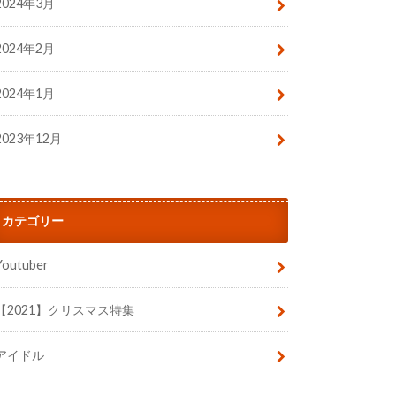
2024年3月
2024年2月
2024年1月
2023年12月
カテゴリー
Youtuber
【2021】クリスマス特集
アイドル