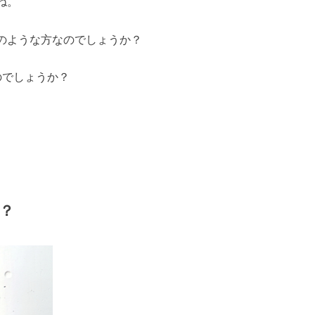
ね。
のような方なのでしょうか？
のでしょうか？
？