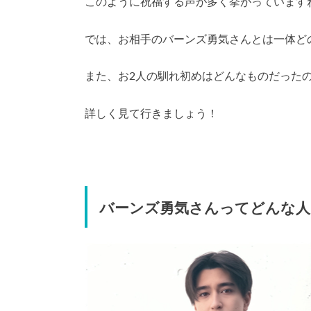
このように祝福する声が多く挙がっています
では、お相手のバーンズ勇気さんとは一体ど
また、お2人の馴れ初めはどんなものだった
詳しく見て行きましょう！
バーンズ勇気さんってどんな人