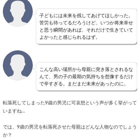
子どもには未来を残してあげてほしかった。
苦労も待ってるだろうけど、いつか将来幸せ
と思う瞬間があれば、それだけで生きていて
よかったと感じられるはず。
こんな高い場所から母親に突き落とされるな
んて、男の子の最期の気持ちを想像するだけ
で辛すぎる。まだまだ未来があったのに。
転落死してしまった9歳の男児に可哀想という声が多く挙がって
いますね…
では、9歳の男児を転落死させた母親はどんな人物なのでしょう
か？