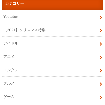
カテゴリー
Youtuber
【2021】クリスマス特集
アイドル
アニメ
エンタメ
グルメ
ゲーム