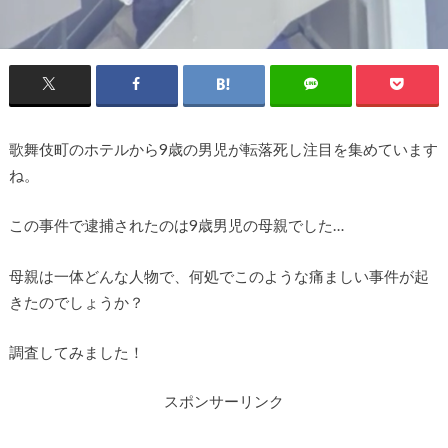
歌舞伎町のホテルから9歳の男児が転落死し注目を集めています
ね。
この事件で逮捕されたのは9歳男児の母親でした…
母親は一体どんな人物で、何処でこのような痛ましい事件が起
きたのでしょうか？
調査してみました！
スポンサーリンク