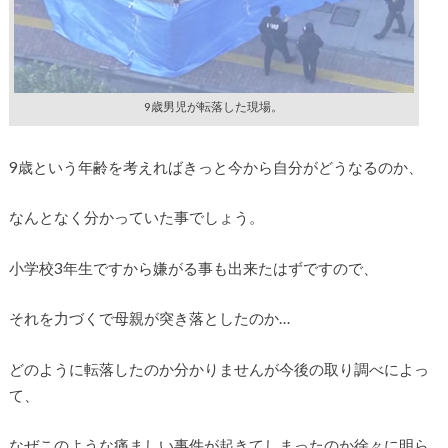
9歳男児が転落した現場。
9歳という年齢を考えればきっと今から自分がどうなるのか、
なんとなく分かっていた事でしょう。
小学校3年生ですから嫌がる事も出来たはずですので、
それを力づくで母親が突き落としたのか…
どのように転落したのか分かりませんが今後の取り調べによっ
て、
なぜこのような痛ましい事件が起きてしまったのか徐々に明ら