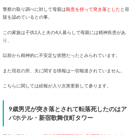
警察の取り調べに対して母親は
殺意を持って突き落とした
と容
疑を認めているとの事。
この家族は子供2人と夫の4人暮らしで母親には精神疾患があ
り、
以前から精神的に不安定な状態だったとみられています。
また現在の所、夫に関する情報は一切報道されていません。
こちらに関しては続報が入り次第更新して参ります。
9歳男児が突き落とされて転落死したのはア
パホテル・新宿歌舞伎町タワー