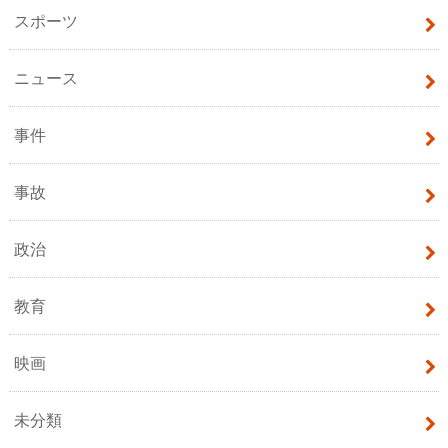
スポーツ
ニュース
事件
事故
政治
教育
映画
未分類