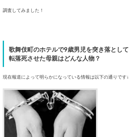
調査してみました！
歌舞伎町のホテルで9歳男児を突き落として
転落死させた母親はどんな人物？
現在報道によって明らかになっている情報は以下の通りです↓