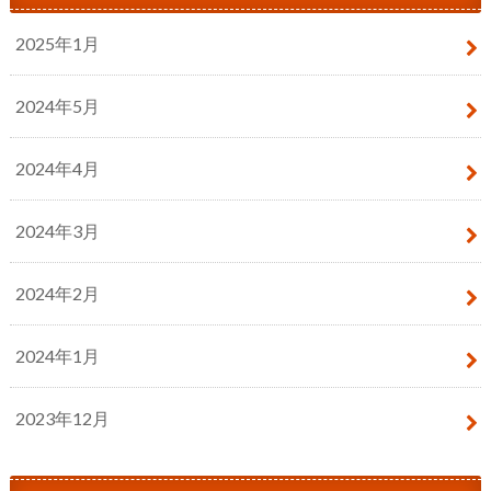
2025年1月
2024年5月
2024年4月
2024年3月
2024年2月
2024年1月
2023年12月