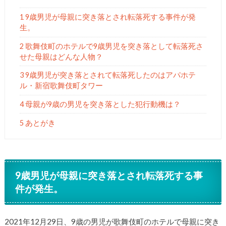
1 9歳男児が母親に突き落とされ転落死する事件が発
生。
2 歌舞伎町のホテルで9歳男児を突き落として転落死さ
せた母親はどんな人物？
3 9歳男児が突き落とされて転落死したのはアパホテ
ル・新宿歌舞伎町タワー
4 母親が9歳の男児を突き落とした犯行動機は？
5 あとがき
9歳男児が母親に突き落とされ転落死する事
件が発生。
2021年12月29日、9歳の男児が歌舞伎町のホテルで母親に突き