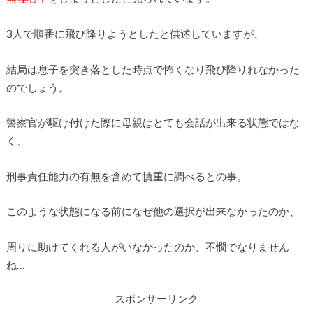
3人で順番に飛び降りようとしたと供述していますが、
結局は息子を突き落とした時点で怖くなり飛び降りれなかった
のでしょう。
警察官が駆け付けた際に母親はとても会話が出来る状態ではな
く、
刑事責任能力の有無を含めて慎重に調べるとの事。
このような状態になる前になぜ他の選択が出来なかったのか、
周りに助けてくれる人がいなかったのか、不憫でなりません
ね…
スポンサーリンク