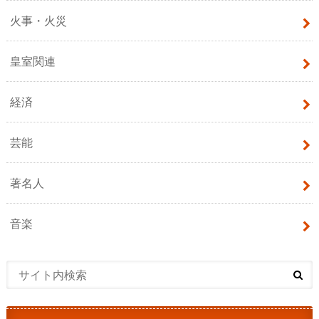
火事・火災
皇室関連
経済
芸能
著名人
音楽