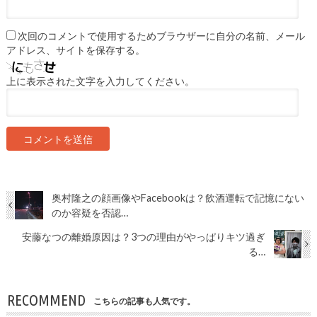
次回のコメントで使用するためブラウザーに自分の名前、メール
アドレス、サイトを保存する。
上に表示された文字を入力してください。
奥村隆之の顔画像やFacebookは？飲酒運転で記憶にない
のか容疑を否認…
安藤なつの離婚原因は？3つの理由がやっぱりキツ過ぎ
る…
RECOMMEND
こちらの記事も人気です。