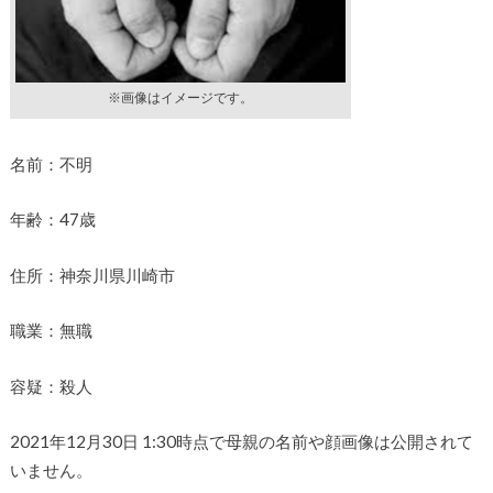
※画像はイメージです。
名前：不明
年齢：47歳
住所：神奈川県川崎市
職業：無職
容疑：殺人
2021年12月30日 1:30時点で母親の名前や顔画像は公開されて
いません。