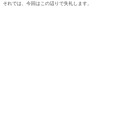
それでは、今回はこの辺りで失礼します。