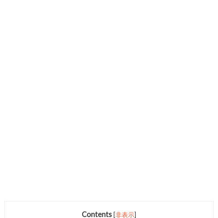
Contents
[
非表示
]