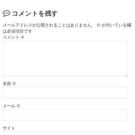
コメントを残す
メールアドレスが公開されることはありません。
※
が付いている欄
は必須項目です
コメント
※
名前
※
メール
※
サイト