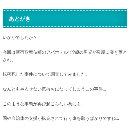
あとがき
いかがでしたか？
今回は新宿歌舞伎町のアパホテルで9歳の男児が母親に突き落と
され、
転落死した事件について調査してみました。
なんともやるせない気持ちになってしまうこの事件…
このような事態が再び起こらない為にも、
国や自治体の支援が拡充されて行く事を願うばかりですね…