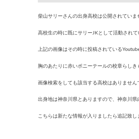
柴山サリーさんの出身高校は公開されていま
高校生の時に既にサリーJKとして活動され
上記の画像はその時に投稿されているYoutu
胸のあたりに赤いポニーテールの校章らしき
画像検索をしても該当する高校はありません
出身地は神奈川県とありますので、神奈川県
こちらは新たな情報が入りましたら追記致し