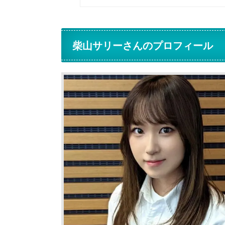
柴山サリーさんのプロフィール