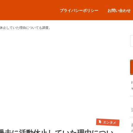
プライバシーポリシー
お問い合わせ
休止していた理由についても調査。
エンタメ
過去に活動休止していた理由につい