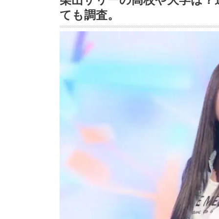
ても調査。