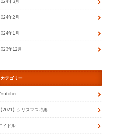
2024年3月
2024年2月
2024年1月
2023年12月
カテゴリー
Youtuber
【2021】クリスマス特集
アイドル