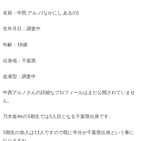
名前：中西 アルノ(なかにし あるの)
生年月日：調査中
年齢：18歳
出身地：千葉県
血液型：調査中
中西アルノさんの詳細なプロフィールはまだ公開されていませ
ん。
乃木坂46の5期生では5人目となる千葉県出身です。
5期生の加入は11人ですので既に半分が千葉県出身という事に
なりますね。