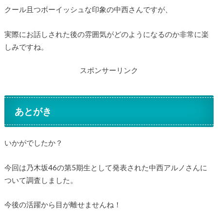
クール且つボーイッシュな印象の中西さんですが、
実際にお話しされた後の雰囲気がどのようになるのか非常に楽
しみですね。
スポンサーリンク
あとがき
いかがでしたか？
今回は乃木坂46の第5期生として発表された中西アルノさんに
ついて調査しました。
今後の活躍から目が離せませんね！