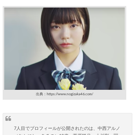
出典：https://www.nogizaka46.com/
7人目でプロフィールが公開されたのは、中西アルノ