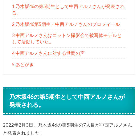
1 乃木坂46の第5期生として中西アルノさんが発表され
る。
2 乃木坂46第5期生・中西アルノさんのプロフィール
3 中西アルノさんはコットン撮影会で被写体モデルと
して活動していた。
4 中西アルノさんに対する世間の声
5 あとがき
乃木坂46の第5期生として中西アルノさんが
発表される。
2022年2月3日、乃木坂46の第5期生の7人目が中西アルノさん
と発表されました↓