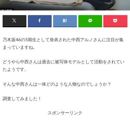
乃木坂46の5期生として発表された中西アルノさんに注目が集
まっていますね。
どうやら中西さんは過去に被写体モデルとして活動をされてい
たようです。
そんな中西さんは一体どのような人物なのでしょうか？
調査してみました！
スポンサーリンク