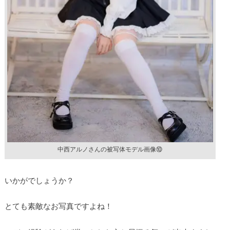
中西アルノさんの被写体モデル画像⑩
いかがでしょうか？
とても素敵なお写真ですよね！