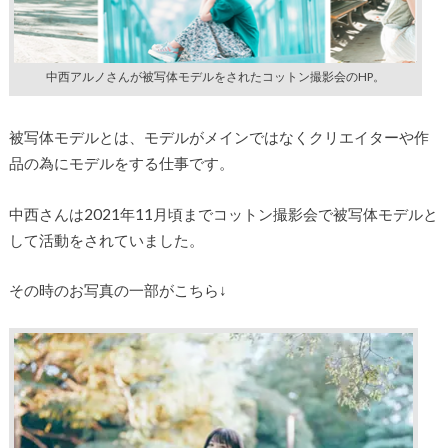
中西アルノさんが被写体モデルをされたコットン撮影会のHP。
被写体モデルとは、モデルがメインではなくクリエイターや作
品の為にモデルをする仕事です。
中西さんは2021年11月頃までコットン撮影会で被写体モデルと
して活動をされていました。
その時のお写真の一部がこちら↓