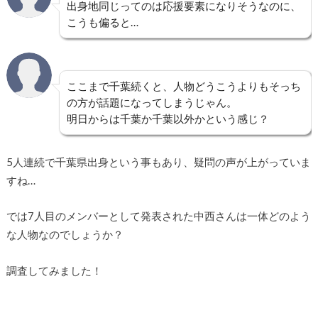
出身地同じってのは応援要素になりそうなのに、
こうも偏ると…
ここまで千葉続くと、人物どうこうよりもそっち
の方が話題になってしまうじゃん。
明日からは千葉か千葉以外かという感じ？
5人連続で千葉県出身という事もあり、疑問の声が上がっていま
すね…
では7人目のメンバーとして発表された中西さんは一体どのよう
な人物なのでしょうか？
調査してみました！