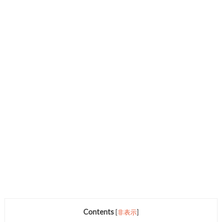
Contents
[
非表示
]