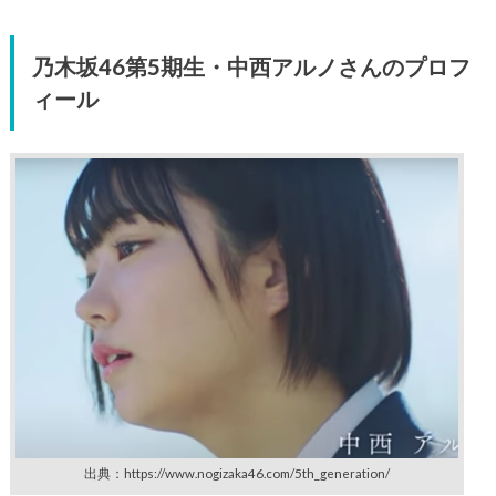
乃木坂46第5期生・中西アルノさんのプロフ
ィール
出典：https://www.nogizaka46.com/5th_generation/