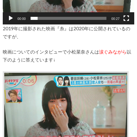
00:00
00:27
2019年に撮影された映画『糸』は2020年に公開されているの
ですが、
映画についてのインタビューで小松菜奈さんは
涙ぐみながら
以
下のように答えています↓