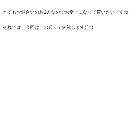
とてもお似合いのお2人なのでお幸せになって貰いたいですね。
それでは、今回はこの辺りで失礼します(^^)