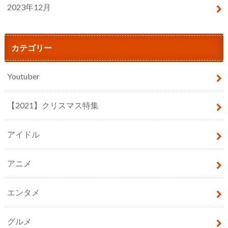
2023年12月
カテゴリー
Youtuber
【2021】クリスマス特集
アイドル
アニメ
エンタメ
グルメ