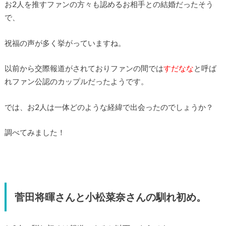
お2人を推すファンの方々も認めるお相手との結婚だったそう
で、
祝福の声が多く挙がっていますね。
以前から交際報道がされておりファンの間では
すだなな
と呼ば
れファン公認のカップルだったようです。
では、お2人は一体どのような経緯で出会ったのでしょうか？
調べてみました！
菅田将暉さんと小松菜奈さんの馴れ初め。