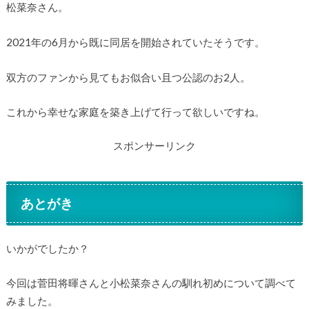
松菜奈さん。
2021年の6月から既に同居を開始されていたそうです。
双方のファンから見てもお似合い且つ公認のお2人。
これから幸せな家庭を築き上げて行って欲しいですね。
スポンサーリンク
あとがき
いかがでしたか？
今回は菅田将暉さんと小松菜奈さんの馴れ初めについて調べて
みました。