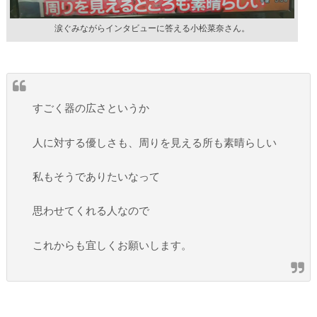
涙ぐみながらインタビューに答える小松菜奈さん。
すごく器の広さというか
人に対する優しさも、周りを見える所も素晴らしい
私もそうでありたいなって
思わせてくれる人なので
これからも宜しくお願いします。