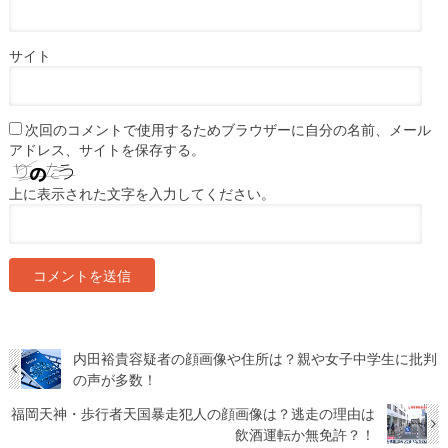
サイト
次回のコメントで使用するためブラウザーに自分の名前、メール
アドレス、サイトを保存する。
上に表示された文字を入力してください。
内田裕貴容疑者の顔画像や住所は？親や女子中学生に批判
の声が多数！
福岡天神・歩行者天国暴走犯人の顔画像は？逃走の理由は
飲酒運転か無免許？！