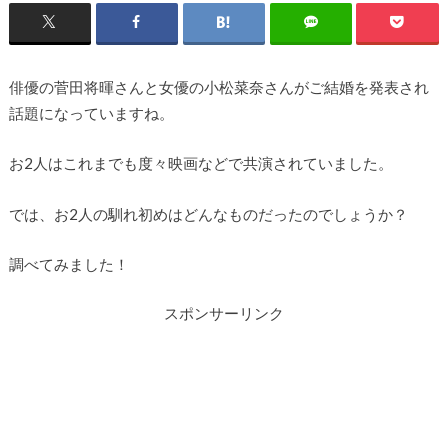
俳優の菅田将暉さんと女優の小松菜奈さんがご結婚を発表され
話題になっていますね。
お2人はこれまでも度々映画などで共演されていました。
では、お2人の馴れ初めはどんなものだったのでしょうか？
調べてみました！
スポンサーリンク