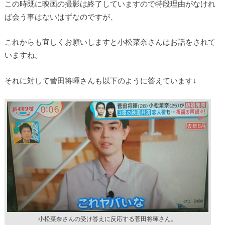
この時既に映画の撮影は終了していますので特段理由がなけれ
ば会う事はないはずなのですが、
これからも宜しくお願いしますと小松菜奈さんはお話をされて
いますね。
それに対して菅田将暉さんも以下のように答えています↓
小松菜奈さんの受け答えに反応する菅田将暉さん。