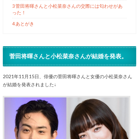
3 菅田将暉さんと小松菜奈さんの交際には匂わせがあ
った！
4 あとがき
菅田将暉さんと小松菜奈さんが結婚を発表。
2021年11月15日、俳優の菅田将暉さんと女優の小松菜奈さん
が結婚を発表されました↓