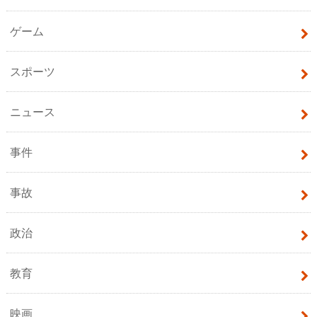
ゲーム
スポーツ
ニュース
事件
事故
政治
教育
映画