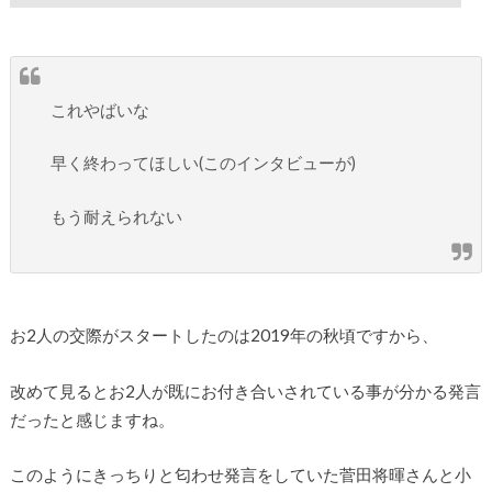
これやばいな
早く終わってほしい(このインタビューが)
もう耐えられない
お2人の交際がスタートしたのは2019年の秋頃ですから、
改めて見るとお2人が既にお付き合いされている事が分かる発言
だったと感じますね。
このようにきっちりと匂わせ発言をしていた菅田将暉さんと小