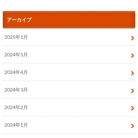
アーカイブ
2025年1月
2024年5月
2024年4月
2024年3月
2024年2月
2024年1月