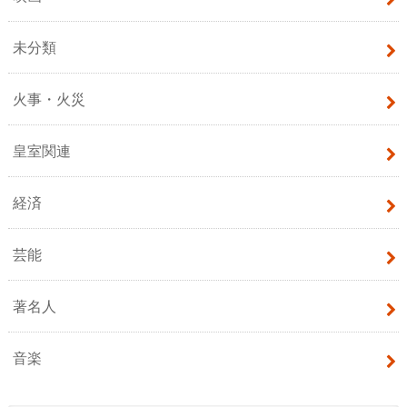
未分類
火事・火災
皇室関連
経済
芸能
著名人
音楽