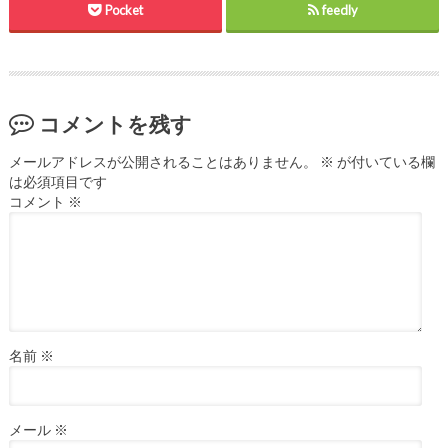
Pocket
feedly
コメントを残す
メールアドレスが公開されることはありません。
※
が付いている欄
は必須項目です
コメント
※
名前
※
メール
※