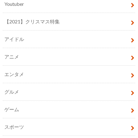
Youtuber
【2021】クリスマス特集
アイドル
アニメ
エンタメ
グルメ
ゲーム
スポーツ