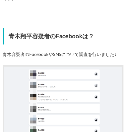
青木翔平容疑者のFacebookは？
青木容疑者のFacebookやSNSについて調査を行いました↓