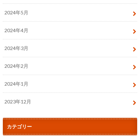
2024年5月
2024年4月
2024年3月
2024年2月
2024年1月
2023年12月
カテゴリー