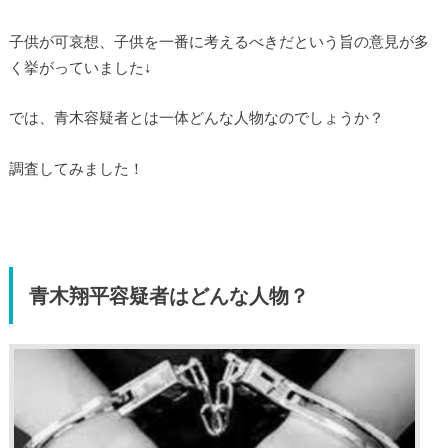
子供が可哀想、子供を一番に考えるべきだという旨の意見が多
く挙がっていました↓
では、青木容疑者とは一体どんな人物なのでしょうか？
調査してみました！
青木翔平容疑者はどんな人物？