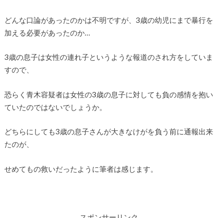
どんな口論があったのかは不明ですが、3歳の幼児にまで暴行を
加える必要があったのか…
3歳の息子は女性の連れ子というような報道のされ方をしていま
すので、
恐らく青木容疑者は女性の3歳の息子に対しても負の感情を抱い
ていたのではないでしょうか。
どちらにしても3歳の息子さんが大きなけがを負う前に通報出来
たのが、
せめてもの救いだったように筆者は感じます。
スポンサーリンク