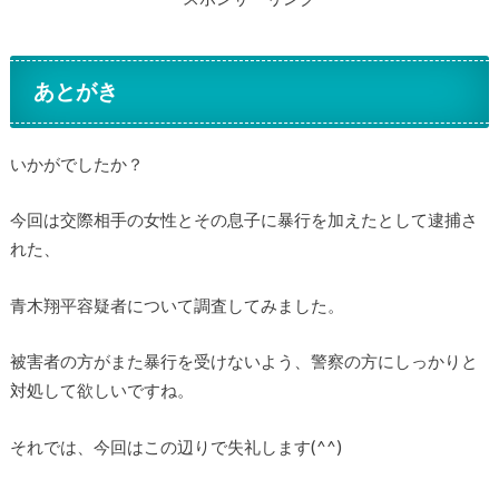
あとがき
いかがでしたか？
今回は交際相手の女性とその息子に暴行を加えたとして逮捕さ
れた、
青木翔平容疑者について調査してみました。
被害者の方がまた暴行を受けないよう、警察の方にしっかりと
対処して欲しいですね。
それでは、今回はこの辺りで失礼します(^^)