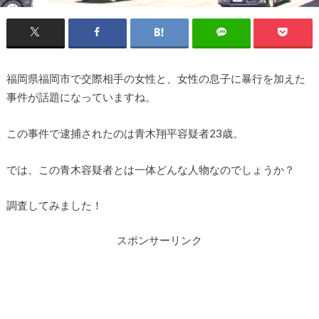
福岡県福岡市で交際相手の女性と、女性の息子に暴行を加えた
事件が話題になっていますね。
この事件で逮捕されたのは青木翔平容疑者23歳。
では、この青木容疑者とは一体どんな人物なのでしょうか？
調査してみました！
スポンサーリンク