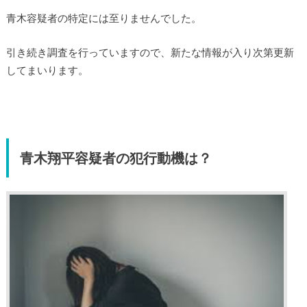
青木容疑者の特定には至りませんでした。
引き続き調査を行っていますので、新たな情報が入り次第更新
してまいります。
青木翔平容疑者の犯行動機は？