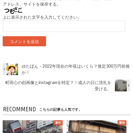
アドレス、サイトを保存する。
上に表示された文字を入力してください。
ゆたぼん・2022年現在の年収はいくら？推定300万円前後
か！
町田心の顔画像とinstagramを特定？！成人の日に洗礼を
受ける。
RECOMMEND
こちらの記事も人気です。
事件
事件