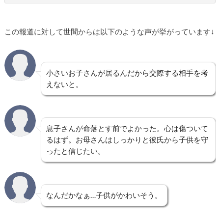
この報道に対して世間からは以下のような声が挙がっています↓
小さいお子さんが居るんだから交際する相手を考
えないと。
息子さんが命落とす前でよかった。心は傷ついて
るはず。お母さんはしっかりと彼氏から子供を守
ったと信じたい。
なんだかなぁ…子供がかわいそう。