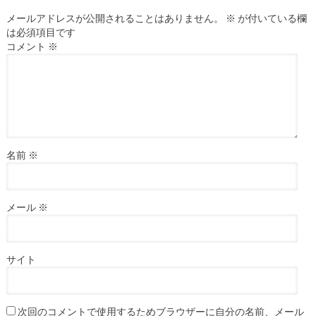
メールアドレスが公開されることはありません。
※
が付いている欄
は必須項目です
コメント
※
名前
※
メール
※
サイト
次回のコメントで使用するためブラウザーに自分の名前、メール