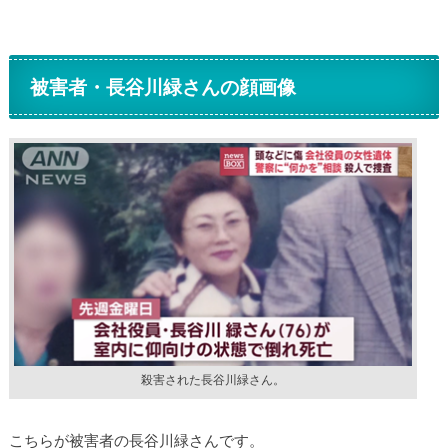
被害者・長谷川緑さんの顔画像
殺害された長谷川緑さん。
こちらが被害者の長谷川緑さんです。