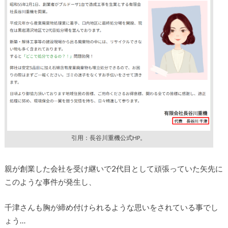
引用：長谷川重機公式HP。
親が創業した会社を受け継いで2代目として頑張っていた矢先に
このような事件が発生し、
千津さんも胸が締め付けられるような思いをされている事でし
ょう…