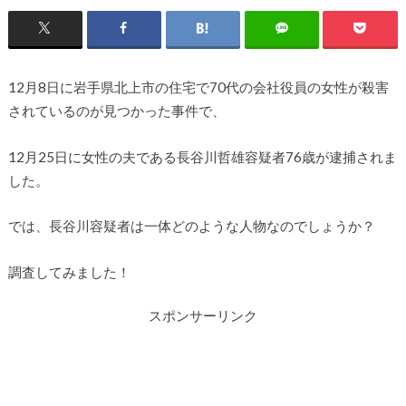
12月8日に岩手県北上市の住宅で70代の会社役員の女性が殺害
されているのが見つかった事件で、
12月25日に女性の夫である長谷川哲雄容疑者76歳が逮捕されま
した。
では、長谷川容疑者は一体どのような人物なのでしょうか？
調査してみました！
スポンサーリンク