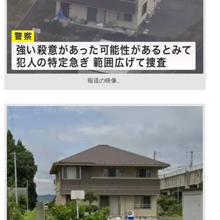
報道の映像。