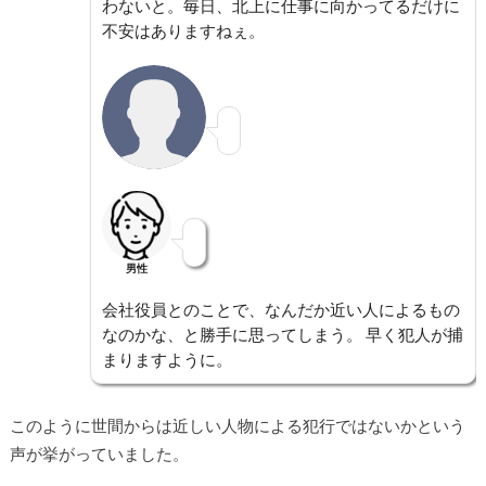
わないと。毎日、北上に仕事に向かってるだけに
不安はありますねぇ。
男性
会社役員とのことで、なんだか近い人によるもの
なのかな、と勝手に思ってしまう。 早く犯人が捕
まりますように。
このように世間からは近しい人物による犯行ではないかという
声が挙がっていました。