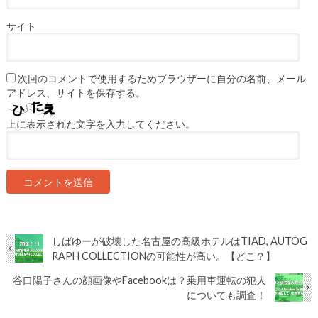
サイト
次回のコメントで使用するためブラウザーに自分の名前、メール
アドレス、サイトを保存する。
上に表示された文字を入力してください。
しばゆーが破壊した名古屋の高級ホテルはTIAD, AUTOG
RAPH COLLECTIONの可能性が高い。【どこ？】
谷口陽子さんの顔画像やFacebookは？乗用車運転の犯人
についても調査！