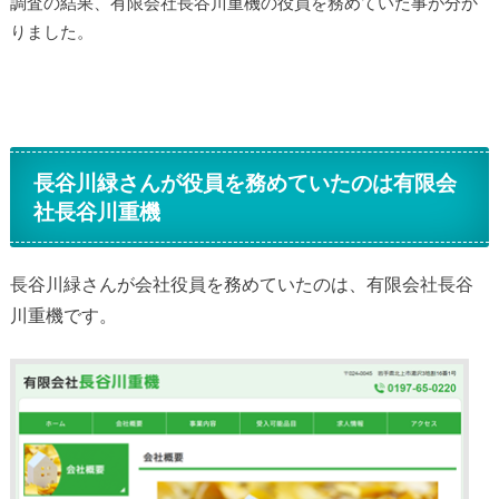
調査の結果、有限会社長谷川重機の役員を務めていた事が分か
りました。
長谷川緑さんが役員を務めていたのは有限会
社長谷川重機
長谷川緑さんが会社役員を務めていたのは、有限会社長谷
川重機です。