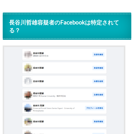
長谷川哲雄容疑者のFacebookは特定されて
る？