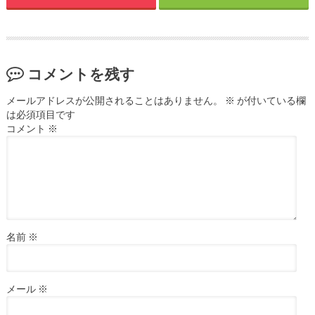
コメントを残す
メールアドレスが公開されることはありません。
※
が付いている欄
は必須項目です
コメント
※
名前
※
メール
※