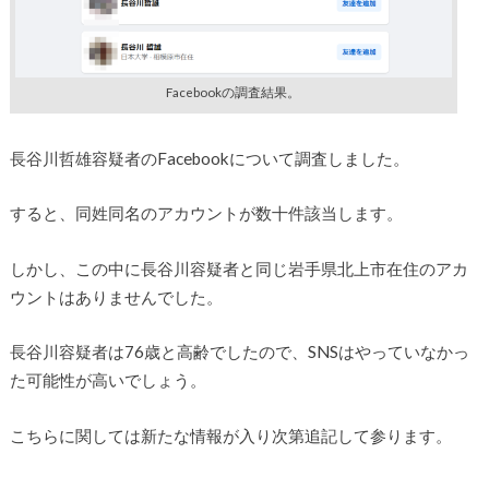
Facebookの調査結果。
長谷川哲雄容疑者のFacebookについて調査しました。
すると、同姓同名のアカウントが数十件該当します。
しかし、この中に長谷川容疑者と同じ岩手県北上市在住のアカ
ウントはありませんでした。
長谷川容疑者は76歳と高齢でしたので、SNSはやっていなかっ
た可能性が高いでしょう。
こちらに関しては新たな情報が入り次第追記して参ります。