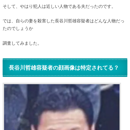
そして、やはり犯人は近しい人物である夫だったのです。
では、自らの妻を殺害した長谷川哲雄容疑者はどんな人物だっ
たのでしょうか
調査してみました。
長谷川哲雄容疑者の顔画像は特定されてる？