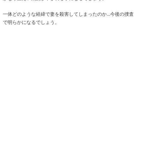
一体どのような経緯で妻を殺害してしまったのか…今後の捜査
で明らかになるでしょう。