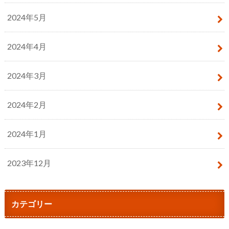
2024年5月
2024年4月
2024年3月
2024年2月
2024年1月
2023年12月
カテゴリー