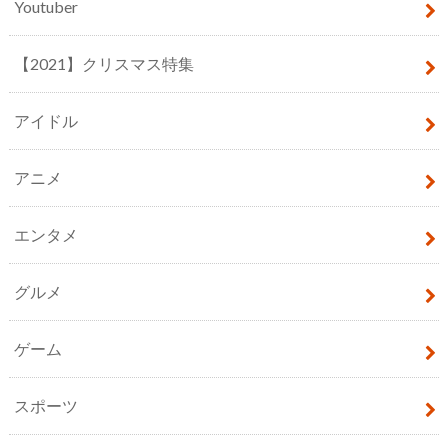
Youtuber
【2021】クリスマス特集
アイドル
アニメ
エンタメ
グルメ
ゲーム
スポーツ