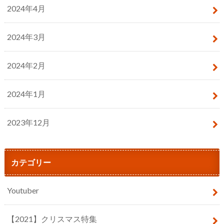
2024年4月
2024年3月
2024年2月
2024年1月
2023年12月
カテゴリー
Youtuber
【2021】クリスマス特集