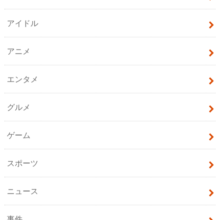
アイドル
アニメ
エンタメ
グルメ
ゲーム
スポーツ
ニュース
事件