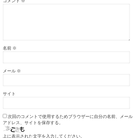
コメント
※
名前
※
メール
※
サイト
次回のコメントで使用するためブラウザーに自分の名前、メール
アドレス、サイトを保存する。
上に表示された文字を入力してください。