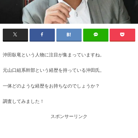
沖田臥竜という人物に注目が集まっていますね。
元山口組系幹部という経歴を持っている沖田氏。
一体どのような経歴をお持ちなのでしょうか？
調査してみました！
スポンサーリンク