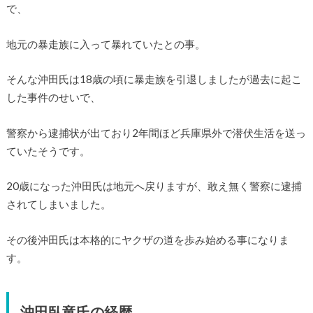
で、
地元の暴走族に入って暴れていたとの事。
そんな沖田氏は18歳の頃に暴走族を引退しましたが過去に起こ
した事件のせいで、
警察から逮捕状が出ており2年間ほど兵庫県外で潜伏生活を送っ
ていたそうです。
20歳になった沖田氏は地元へ戻りますが、敢え無く警察に逮捕
されてしまいました。
その後沖田氏は本格的にヤクザの道を歩み始める事になりま
す。
沖田臥竜氏の経歴