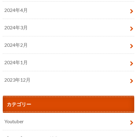
2024年4月
2024年3月
2024年2月
2024年1月
2023年12月
カテゴリー
Youtuber