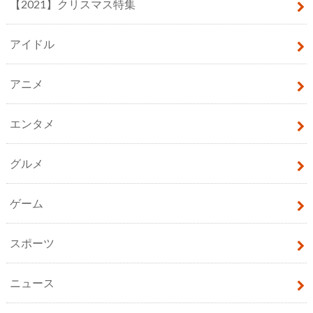
【2021】クリスマス特集
アイドル
アニメ
エンタメ
グルメ
ゲーム
スポーツ
ニュース