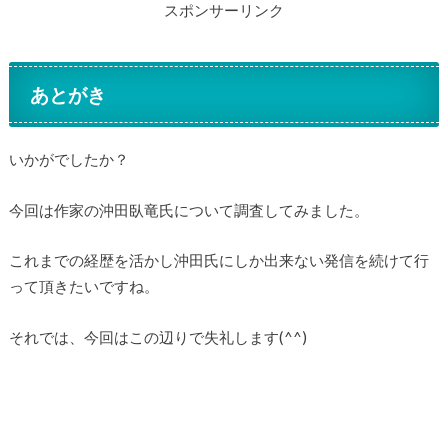
スポンサーリンク
あとがき
いかがでしたか？
今回は作家の沖田臥竜氏について調査してみました。
これまでの経歴を活かし沖田氏にしか出来ない発信を続けて行
って頂きたいですね。
それでは、今回はこの辺りで失礼します(^^)