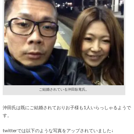
ご結婚されている沖田臥竜氏。
沖田氏は既にご結婚されておりお子様も1人いらっしゃるようで
す。
twitterでは以下のような写真をアップされていました↓