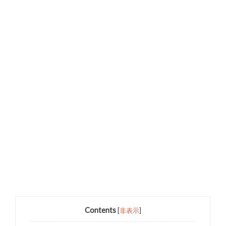
Contents
[
非表示
]