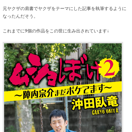
元ヤクザの肩書でヤクザをテーマにした記事を執筆するように
なったんだそう。
これまでに9個の作品をこの世に生み出されています↓