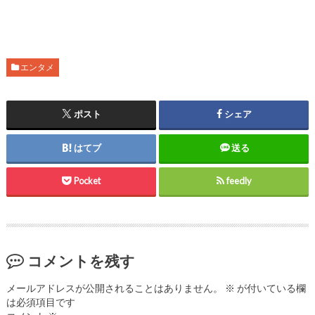
エンタメ
ポスト
シェア
はてブ
送る
Pocket
feedly
コメントを残す
メールアドレスが公開されることはありません。
※
が付いている欄
は必須項目です