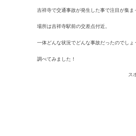
吉祥寺で交通事故が発生した事で注目が集ま
場所は吉祥寺駅前の交差点付近。
一体どんな状況でどんな事故だったのでしょ
調べてみました！
ス