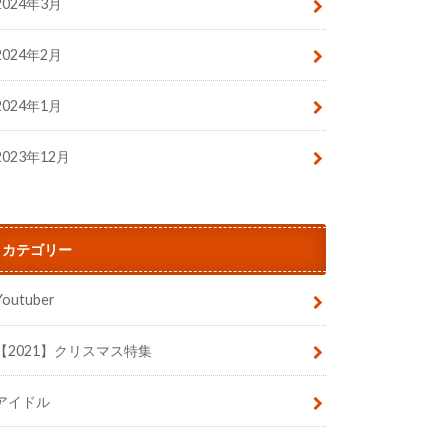
2024年3月
2024年2月
2024年1月
2023年12月
カテゴリー
Youtuber
【2021】クリスマス特集
アイドル