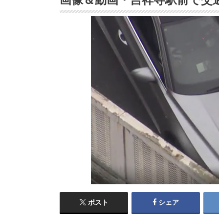
ポスト
シェア