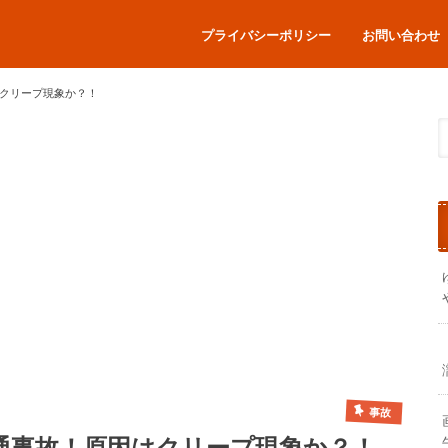
プライバシーポリシー
お問い合わせ
クリープ現象か？！
事故
通事故！原因はクリープ現象か？！