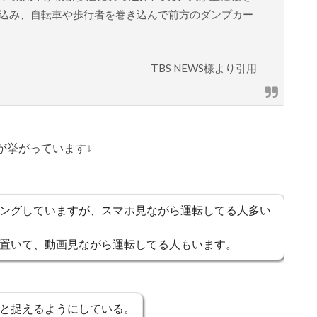
込み、自転車や歩行者を巻き込んで前方のダンプカー
TBS NEWS様より引用
が挙がっています↓
ングしていますが、スマホ見ながら運転してる人多い
置いて、動画見ながら運転してる人もいます。
と捉えるようにしている。