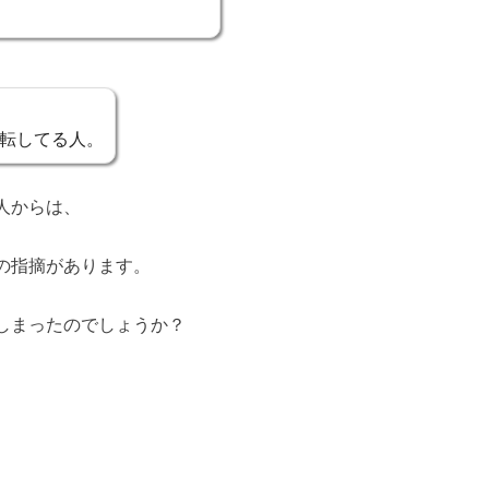
転してる人。
人からは、
の指摘があります。
しまったのでしょうか？