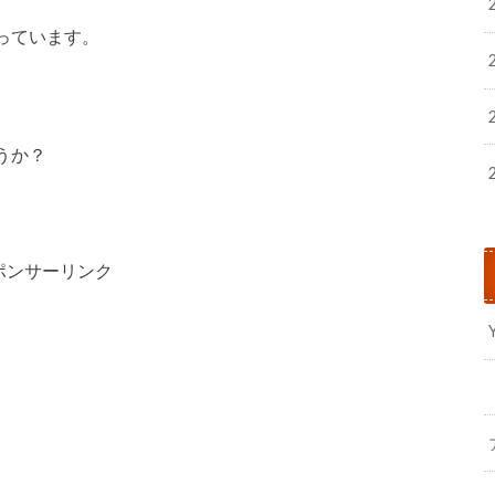
っています。
うか？
ポンサーリンク