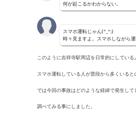
何が起こるかわからない。
スマホ運転じゃん(^_^;)
時々見ますよ。スマホしながら運
このように吉祥寺駅周辺を日常的にしている
スマホ運転している人が普段から多くいると
では今回の事故はどのような経緯で発生して
調べてみる事にしました。