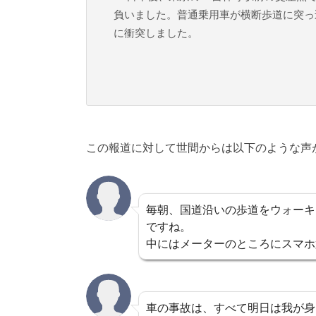
負いました。普通乗用車が横断歩道に突っ
に衝突しました。
この報道に対して世間からは以下のような声
毎朝、国道沿いの歩道をウォーキ
ですね。
中にはメーターのところにスマホ
車の事故は、すべて明日は我が身