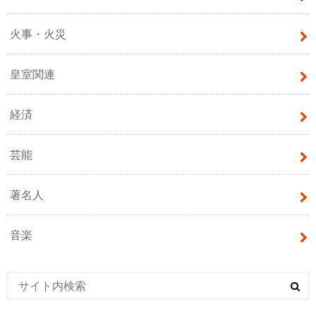
火事・火災
皇室関連
経済
芸能
著名人
音楽