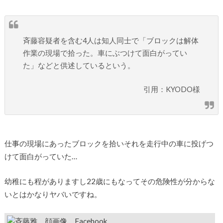
斉藤容疑者を含む4人は知人同士で「ブロックは解体
作業の現場で拾った。車にぶつけて面白がってい
た」などと供述しているという。
引用：KYODO様
仕事の現場にあったブロックを拾いそれを走行中の車に投げつ
けて面白がっていた…
幼稚にも程がありますし22歳にもなってその危険性が分からな
いとはかなりヤバいですね。