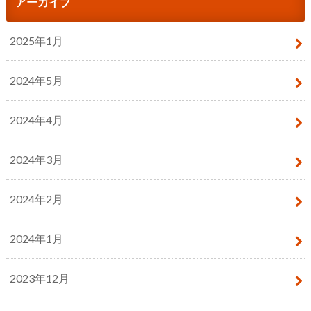
アーカイブ
2025年1月
2024年5月
2024年4月
2024年3月
2024年2月
2024年1月
2023年12月