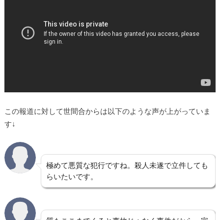
この報道に対して世間合からは以下のような声が上がっていま
す↓
極めて悪質な犯行ですね。殺人未遂で立件しても
らいたいです。