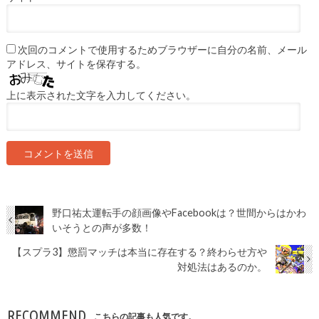
次回のコメントで使用するためブラウザーに自分の名前、メール
アドレス、サイトを保存する。
上に表示された文字を入力してください。
野口祐太運転手の顔画像やFacebookは？世間からはかわ
いそうとの声が多数！
【スプラ3】懲罰マッチは本当に存在する？終わらせ方や
対処法はあるのか。
RECOMMEND
こちらの記事も人気です。