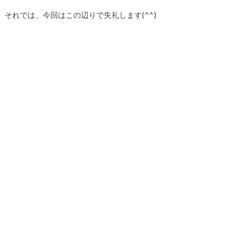
それでは、今回はこの辺りで失礼します(^^)