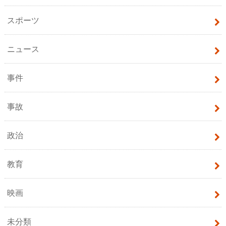
スポーツ
ニュース
事件
事故
政治
教育
映画
未分類