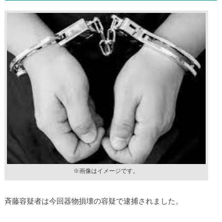
※画像はイメージです。
斉藤容疑者は今回器物損壊の容疑で逮捕されました。