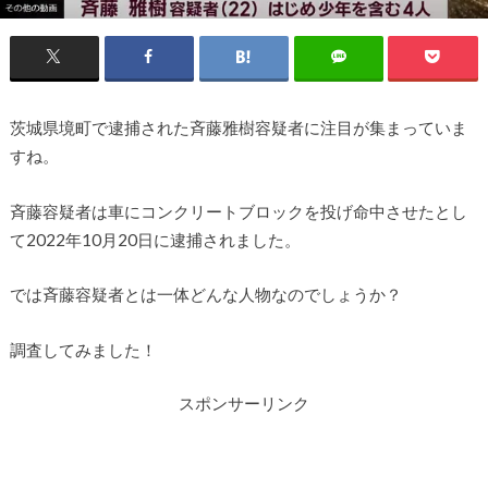
茨城県境町で逮捕された斉藤雅樹容疑者に注目が集まっていま
すね。
斉藤容疑者は車にコンクリートブロックを投げ命中させたとし
て2022年10月20日に逮捕されました。
では斉藤容疑者とは一体どんな人物なのでしょうか？
調査してみました！
スポンサーリンク