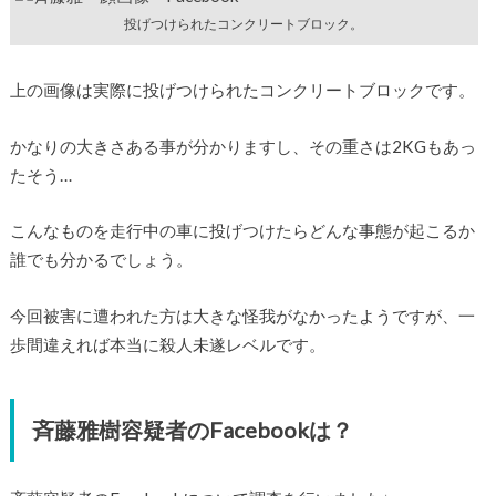
投げつけられたコンクリートブロック。
上の画像は実際に投げつけられたコンクリートブロックです。
かなりの大きさある事が分かりますし、その重さは2KGもあっ
たそう…
こんなものを走行中の車に投げつけたらどんな事態が起こるか
誰でも分かるでしょう。
今回被害に遭われた方は大きな怪我がなかったようですが、一
歩間違えれば本当に殺人未遂レベルです。
斉藤雅樹容疑者のFacebookは？