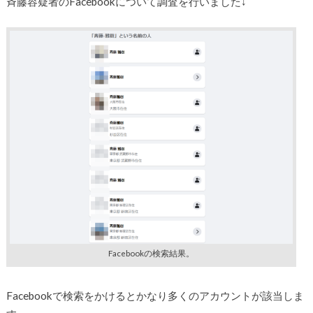
斉藤容疑者のFacebookについて調査を行いました↓
Facebookの検索結果。
Facebookで検索をかけるとかなり多くのアカウントが該当しま