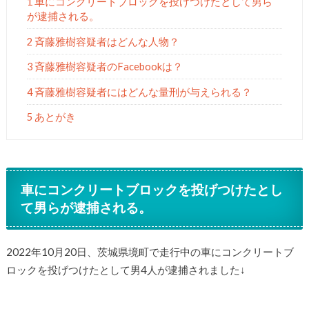
1 車にコンクリートブロックを投げつけたとして男ら
が逮捕される。
2 斉藤雅樹容疑者はどんな人物？
3 斉藤雅樹容疑者のFacebookは？
4 斉藤雅樹容疑者にはどんな量刑が与えられる？
5 あとがき
車にコンクリートブロックを投げつけたとし
て男らが逮捕される。
2022年10月20日、茨城県境町で走行中の車にコンクリートブ
ロックを投げつけたとして男4人が逮捕されました↓