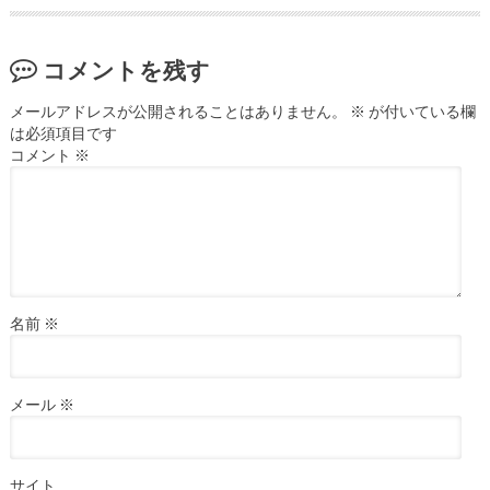
コメントを残す
メールアドレスが公開されることはありません。
※
が付いている欄
は必須項目です
コメント
※
名前
※
メール
※
サイト