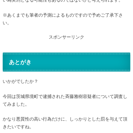
※あくまでも筆者の予測によるものですので予めご了承下さ
い。
スポンサーリンク
あとがき
いかがでしたか？
今回は茨城県境町で逮捕された斉藤雅樹容疑者について調査し
てみました。
かなり悪質性の高い行為だけに、しっかりとした罰を与えて頂
きたいですね。