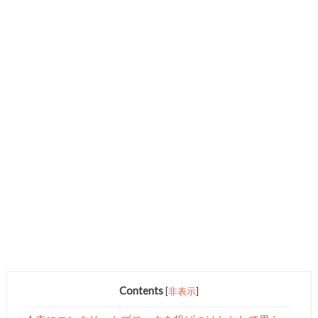
Contents
[
非表示
]