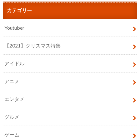
カテゴリー
Youtuber
【2021】クリスマス特集
アイドル
アニメ
エンタメ
グルメ
ゲーム