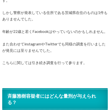
す。
しかし警察が発表している住所である茨城県在住のものは1件も
ありませんでした。
年齢が22歳と若くFacebookはやっていないのかもしれません。
また合わせてinstagramやTwitterでも同様の調査を行いました
が発見には至りませんでした。
こちらに関しては引き続き調査を行って参ります。
斉藤雅樹容疑者にはどんな量刑が与えられ
る？