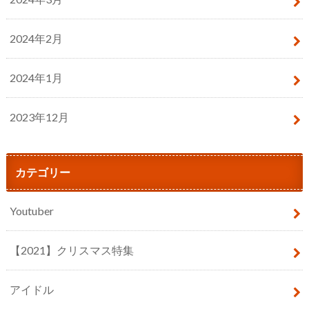
2024年2月
2024年1月
2023年12月
カテゴリー
Youtuber
【2021】クリスマス特集
アイドル