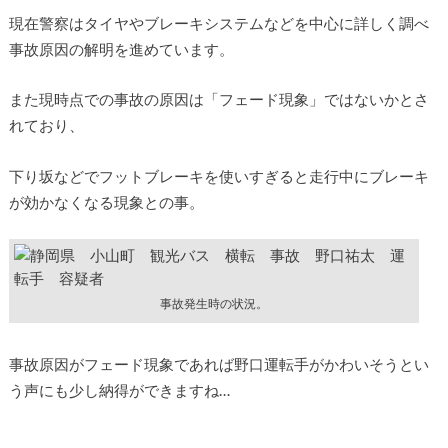
現在警察はタイヤやブレーキシステムなどを中心に詳しく調べ
事故原因の解明を進めています。
また現時点での事故の原因は「フェード現象」ではないかとさ
れており、
下り坂などでフットブレーキを使いすぎると走行中にブレーキ
が効かなくなる現象との事。
事故発生時の状況。
事故原因がフェード現象であれば野口運転手がかわいそうとい
う声にも少し納得ができますね…