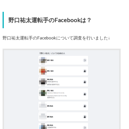
野口祐太運転手のFacebookは？
野口祐太運転手のFacebookについて調査を行いました↓