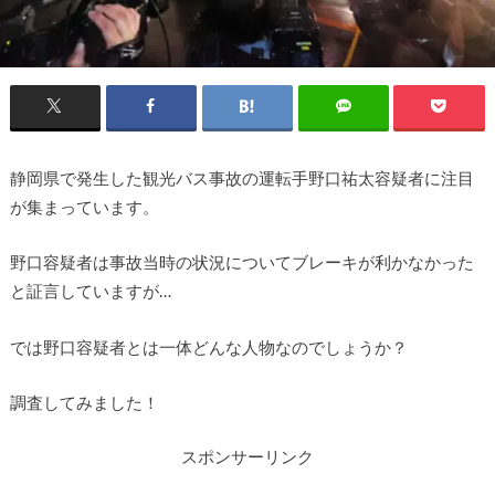
静岡県で発生した観光バス事故の運転手野口祐太容疑者に注目
が集まっています。
野口容疑者は事故当時の状況についてブレーキが利かなかった
と証言していますが…
では野口容疑者とは一体どんな人物なのでしょうか？
調査してみました！
スポンサーリンク