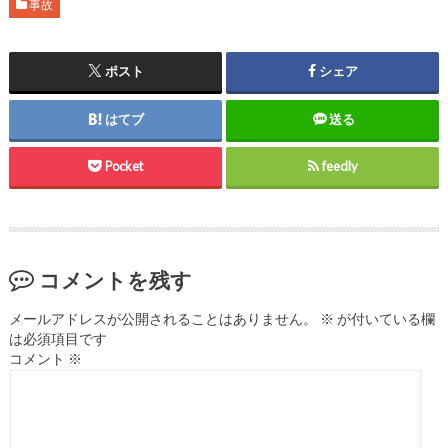
事故
ポスト
シェア
はてブ
送る
Pocket
feedly
コメントを残す
メールアドレスが公開されることはありません。
※
が付いている欄
は必須項目です
コメント
※