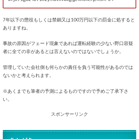
7年以下の懲役もしくは禁錮又は100万円以下の罰金に処すると
ありますね。
事故の原因がフェード現象であれば運転経験の少ない野口容疑
者に全ての非があるとは言えないのではないでしょうか。
管理していた会社側も何らかの責任を負う可能性があるのでは
ないかと考えられます。
※あくまでも筆者の予測によるものですので予めご了承下さ
い。
スポンサーリンク