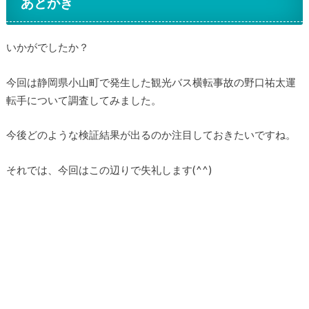
あとがき
いかがでしたか？
今回は静岡県小山町で発生した観光バス横転事故の野口祐太運
転手について調査してみました。
今後どのような検証結果が出るのか注目しておきたいですね。
それでは、今回はこの辺りで失礼します(^^)