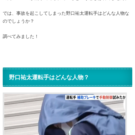
では、事故を起こしてしまった野口祐太運転手はどんな人物な
のでしょうか？
調べてみました！
野口祐太運転手はどんな人物？