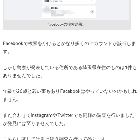
Facebookの検索結果。
Facebookで検索をかけるとかなり多くのアカウントが該当しま
す。
しかし警察が発表している住所である埼玉県在住のものは1件も
ありませんでした。
年齢が26歳と若い事もありFacebookはやっていないのかもしれ
ません。
また合わせてinstagramやTwitterでも同様の調査を行いました
が発見には至りませんでした。
こちらに関しては引き続き調査を行って参ります。