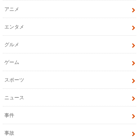
アニメ
エンタメ
グルメ
ゲーム
スポーツ
ニュース
事件
事故