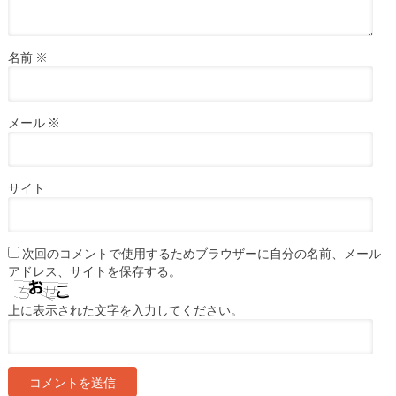
名前
※
メール
※
サイト
次回のコメントで使用するためブラウザーに自分の名前、メール
アドレス、サイトを保存する。
上に表示された文字を入力してください。