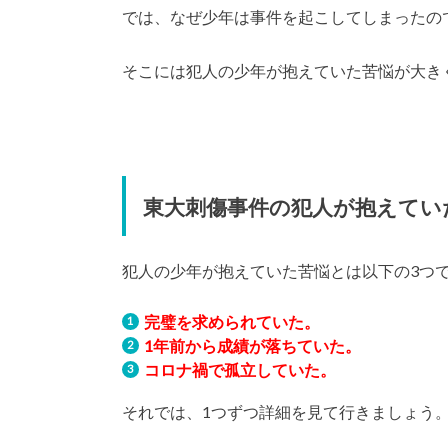
では、なぜ少年は事件を起こしてしまったの
そこには犯人の少年が抱えていた苦悩が大き
東大刺傷事件の犯人が抱えてい
犯人の少年が抱えていた苦悩とは以下の3つ
完璧を求められていた。
1年前から成績が落ちていた。
コロナ禍で孤立していた。
それでは、1つずつ詳細を見て行きましょう