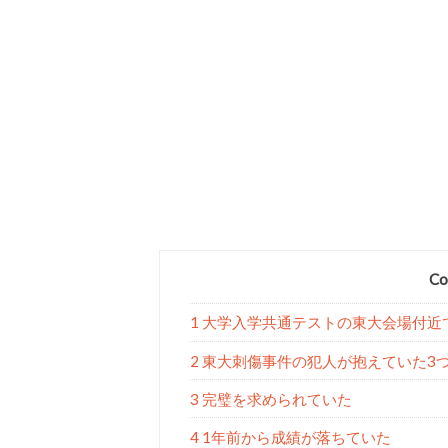
Co
1 大学入学共通テストの東大会場付
2 東大刺傷事件の犯人が抱えていた3
3 完璧を求められていた
4 1年前から成績が落ちていた