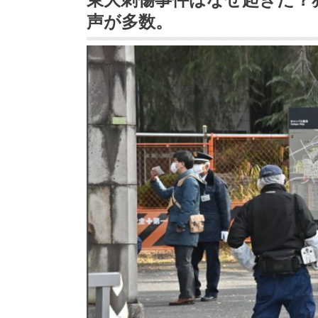
声が多数。