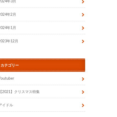
2024年3月
2024年2月
2024年1月
2023年12月
カテゴリー
Youtuber
【2021】クリスマス特集
アイドル