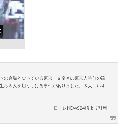
。
トの会場となっている東京・文京区の東京大学前の路
生ら３人を切りつける事件がありました。３人はいず
日テレNEWS24様より引用