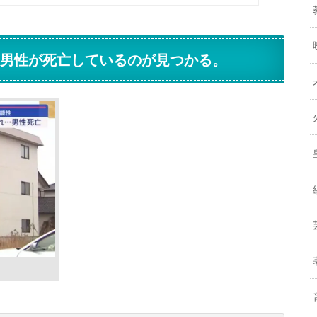
の男性が死亡しているのが見つかる。