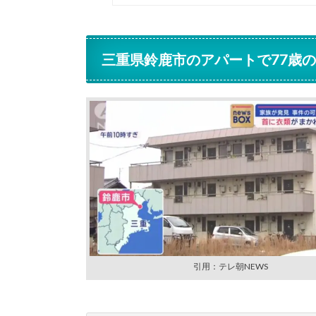
三重県鈴鹿市のアパートで77歳
引用：テレ朝NEWS