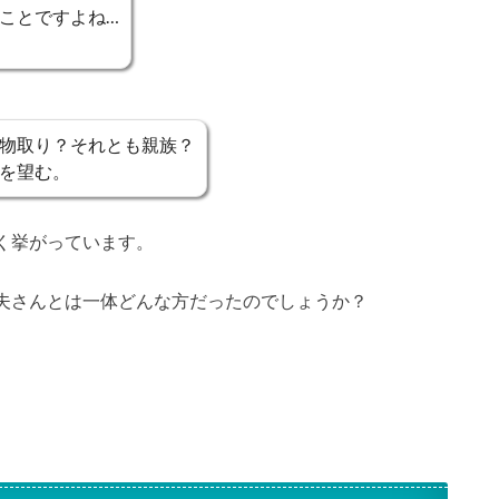
ことですよね…
物取り？それとも親族？
を望む。
く挙がっています。
夫さんとは一体どんな方だったのでしょうか？