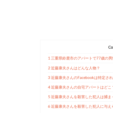
Co
1 三重県鈴鹿市のアパートで77歳の
2 近藤康夫さんはどんな人物？
3 近藤康夫さんのFacebookは特定さ
4 近藤康夫さんの自宅アパートはどこ
5 近藤康夫さんを殺害した犯人は捕ま
6 近藤康夫さんを殺害した犯人に与え