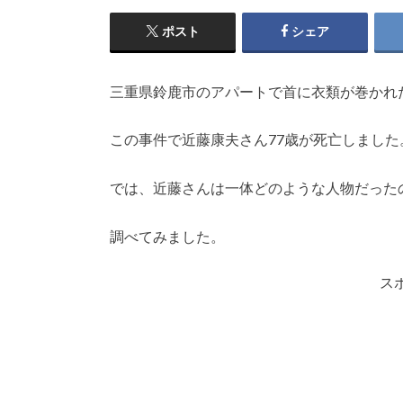
ポスト
シェア
三重県鈴鹿市のアパートで首に衣類が巻かれ
この事件で近藤康夫さん77歳が死亡しました
では、近藤さんは一体どのような人物だった
調べてみました。
ス