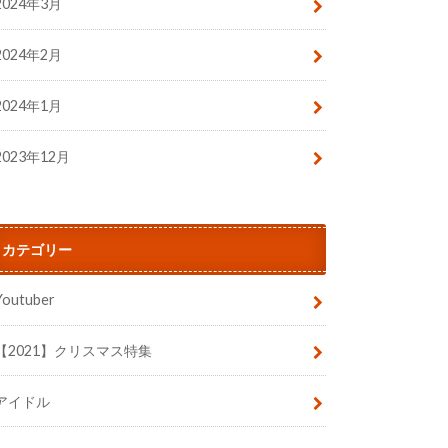
2024年3月
2024年2月
2024年1月
2023年12月
カテゴリー
Youtuber
【2021】クリスマス特集
アイドル