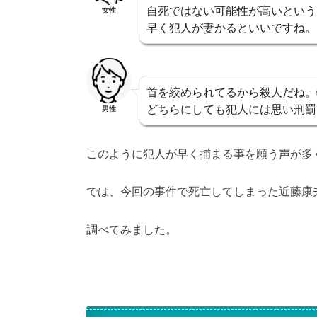
自死ではない可能性が高いという
女性
早く犯人が妻かるといいですね。
首を絞められてるから殺人だね。
どちらにしても犯人には思い刑罰
男性
このように犯人が早く捕まる事を願う声が多
では、今回の事件で死亡してしまった近藤康
調べてみました。