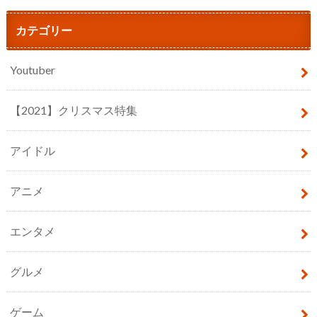
カテゴリー
Youtuber
【2021】クリスマス特集
アイドル
アニメ
エンタメ
グルメ
ゲーム