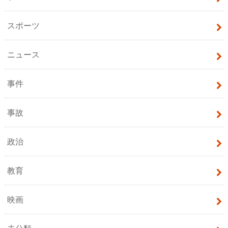
スポーツ
ニュース
事件
事故
政治
教育
映画