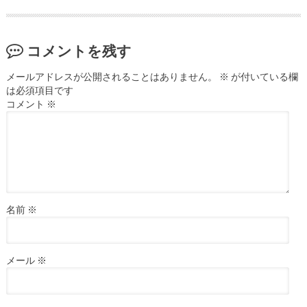
コメントを残す
メールアドレスが公開されることはありません。
※
が付いている欄
は必須項目です
コメント
※
名前
※
メール
※