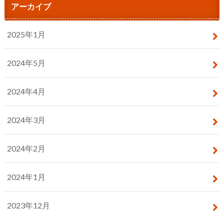
アーカイブ
2025年1月
2024年5月
2024年4月
2024年3月
2024年2月
2024年1月
2023年12月