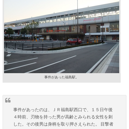
事件があった福島駅。
事件があったのは、ＪＲ福島駅西口で、１５日午後
４時前、刃物を持った男が高齢とみられる女性を刺
した。その後男は身柄を取り押さえられた。 目撃者