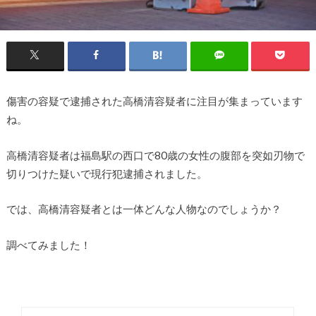
傷害の容疑で逮捕された高橋清容疑者に注目が集まっています
ね。
高橋清容疑者は福島駅の西口で80歳の女性の腹部を突如刃物で
切りつけた疑いで現行犯逮捕されました。
では、高橋清容疑者とは一体どんな人物なのでしょうか？
調べてみました！