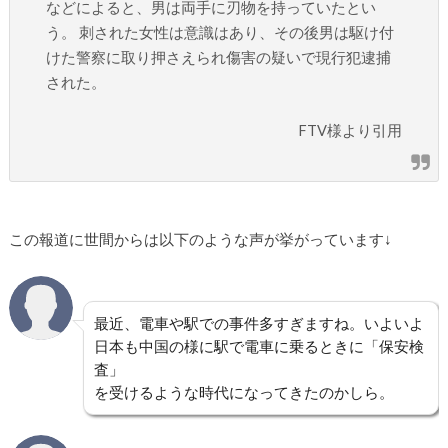
などによると、男は両手に刃物を持っていたとい
う。 刺された女性は意識はあり、その後男は駆け付
けた警察に取り押さえられ傷害の疑いで現行犯逮捕
された。
FTV様より引用
この報道に世間からは以下のような声が挙がっています↓
最近、電車や駅での事件多すぎますね。いよいよ
日本も中国の様に駅で電車に乗るときに「保安検
査」
を受けるような時代になってきたのかしら。