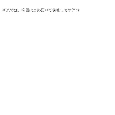
それでは、今回はこの辺りで失礼します(^^)