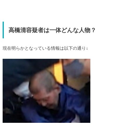
高橋清容疑者は一体どんな人物？
現在明らかとなっている情報は以下の通り↓