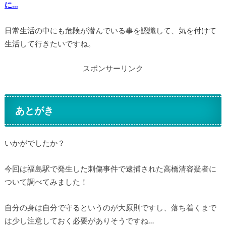
に…
日常生活の中にも危険が潜んでいる事を認識して、気を付けて
生活して行きたいですね。
スポンサーリンク
あとがき
いかがでしたか？
今回は福島駅で発生した刺傷事件で逮捕された高橋清容疑者に
ついて調べてみました！
自分の身は自分で守るというのが大原則ですし、落ち着くまで
は少し注意しておく必要がありそうですね…