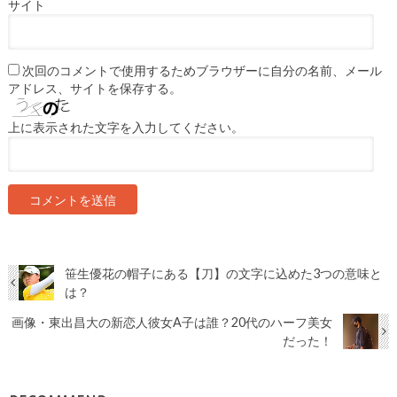
サイト
次回のコメントで使用するためブラウザーに自分の名前、メール
アドレス、サイトを保存する。
上に表示された文字を入力してください。
笹生優花の帽子にある【刀】の文字に込めた3つの意味と
は？
画像・東出昌大の新恋人彼女A子は誰？20代のハーフ美女
だった！