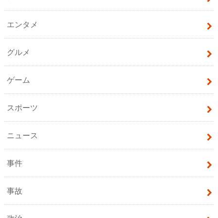
エンタメ
グルメ
ゲーム
スポーツ
ニュース
事件
事故