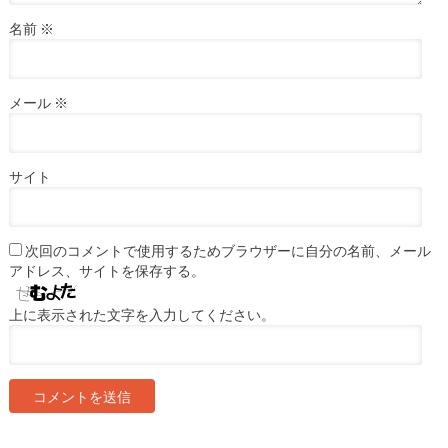
名前
※
メール
※
サイト
次回のコメントで使用するためブラウザーに自分の名前、メール
アドレス、サイトを保存する。
上に表示された文字を入力してください。