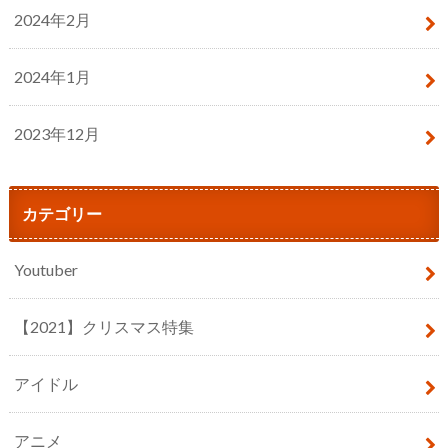
2024年2月
2024年1月
2023年12月
カテゴリー
Youtuber
【2021】クリスマス特集
アイドル
アニメ