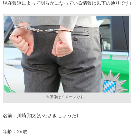
現在報道によって明らかになっている情報は以下の通りです↓
※画像はイメージです。
名前：川崎 翔太(かわさき しょうた)
年齢：26歳