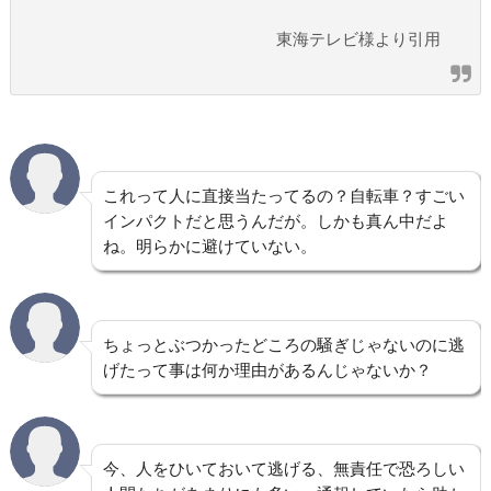
東海テレビ様より引用
これって人に直接当たってるの？自転車？すごい
インパクトだと思うんだが。しかも真ん中だよ
ね。明らかに避けていない。
ちょっとぶつかったどころの騒ぎじゃないのに逃
げたって事は何か理由があるんじゃないか？
今、人をひいておいて逃げる、無責任で恐ろしい