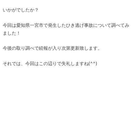
いかがでしたか？
今回は愛知県一宮市で発生したひき逃げ事故について調べてみ
ました！
今後の取り調べで続報が入り次第更新致します。
それでは、今回はこの辺りで失礼しますね(^^)