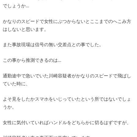
でしょうか…
かなりのスピードで女性にぶつからないとここまでのへこみ方
はしないと思います。
また事故現場は信号の無い交差点との事でした。
この事から推測できるのは…
通勤途中で急いでいた川崎容疑者がかなりのスピードで飛ばし
ていた時に、
よそ見をしたかスマホをいじっていたという所ではないでしょ
うか。
女性に気付いていればハンドルをどちらかに切るはずですが、