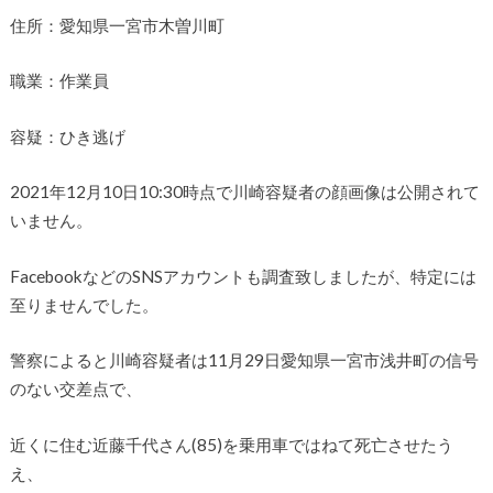
住所：愛知県一宮市木曽川町
職業：作業員
容疑：ひき逃げ
2021年12月10日10:30時点で川崎容疑者の顔画像は公開されて
いません。
FacebookなどのSNSアカウントも調査致しましたが、特定には
至りませんでした。
警察によると川崎容疑者は11月29日愛知県一宮市浅井町の信号
のない交差点で、
近くに住む近藤千代さん(85)を乗用車ではねて死亡させたう
え、