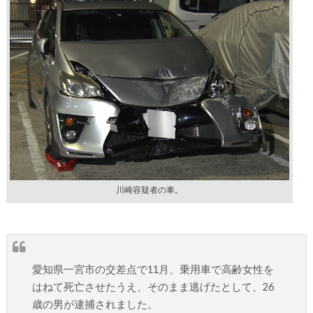
川崎容疑者の車。
愛知県一宮市の交差点で11月、乗用車で高齢女性を
はねて死亡させたうえ、そのまま逃げたとして、26
歳の男が逮捕されました。