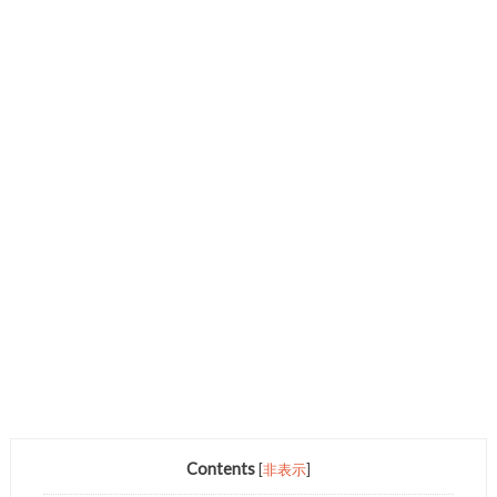
Contents
[
非表示
]