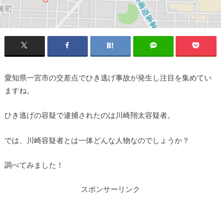
愛知県一宮市の交差点でひき逃げ事故が発生し注目を集めてい
ますね。
ひき逃げの容疑で逮捕されたのは川崎翔太容疑者。
では、川崎容疑者とは一体どんな人物なのでしょうか？
調べてみました！
スポンサーリンク