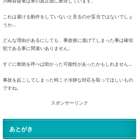
川崎容疑者は車の真正面に衝突しています。
これは避ける動作をしていないと見るのが妥当ではないでしょ
うか…
どんな理由があるにしても、事故後に逃げてしまった事は確信
犯である事に間違いありません。
すぐに救助を呼べば助かった可能性があったかもしれません…
事故を起こしてしまった時こそ冷静な対応を取ってほしいもの
ですね。
スポンサーリンク
あとがき