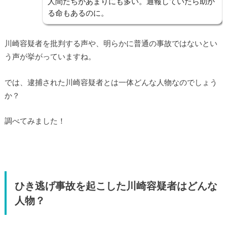
人間たちがあまりにも多い。通報していたら助か
る命もあるのに。
川崎容疑者を批判する声や、明らかに普通の事故ではないとい
う声が挙がっていますね。
では、逮捕された川崎容疑者とは一体どんな人物なのでしょう
か？
調べてみました！
ひき逃げ事故を起こした川崎容疑者はどんな
人物？