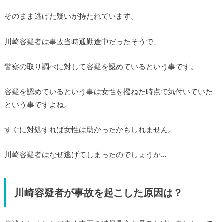
そのまま逃げた疑いが持たれています。
川崎容疑者は事故当時通勤途中だったそうで、
警察の取り調べに対して容疑を認めているという事です。
容疑を認めているという事は女性を撥ねた時点で気付いていた
という事ですよね。
すぐに対処すれば女性は助かったかもしれません。
川崎容疑者はなぜ逃げてしまったのでしょうか…
川崎容疑者が事故を起こした原因は？