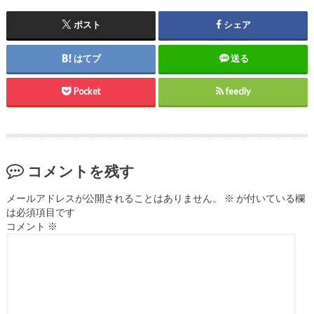
ポスト
シェア
はてブ
送る
Pocket
feedly
コメントを残す
メールアドレスが公開されることはありません。
※
が付いている欄
は必須項目です
コメント
※