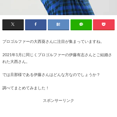
プロゴルファーの大西葵さんに注目が集まっていますね。
2021年1月に同じくプロゴルファーの伊藤有志さんとご結婚さ
れた大西さん。
では旦那様である伊藤さんはどんな方なのでしょうか？
調べてまとめてみました！
スポンサーリンク