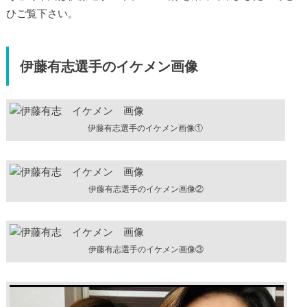
ひご覧下さい。
伊藤有志選手のイケメン画像
伊藤有志選手のイケメン画像①
伊藤有志選手のイケメン画像②
伊藤有志選手のイケメン画像③