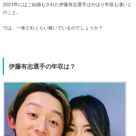
2021年にはご結婚もされた伊藤有志選手はやはり年収も凄いと
のこと。
では、一体どれくらい稼いでいるのでしょうか？
伊藤有志選手の年収は？