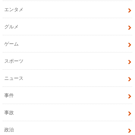
エンタメ
グルメ
ゲーム
スポーツ
ニュース
事件
事故
政治