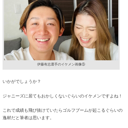
伊藤有志選手のイケメン画像⑤
いかがでしょうか？
ジャニーズに居てもおかしくないぐらいのイケメンですよね！
これで成績も飛び抜けていたらゴルフブームが起こるぐらいの
逸材だと筆者は思います。