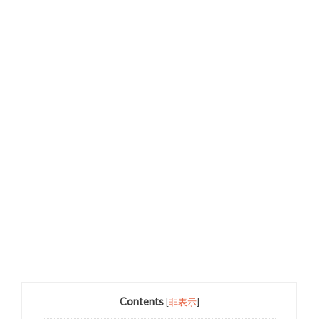
Contents
[
非表示
]