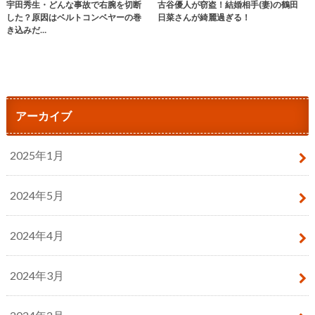
宇田秀生・どんな事故で右腕を切断
古谷優人が窃盗！結婚相手(妻)の鶴田
した？原因はベルトコンベヤーの巻
日菜さんが綺麗過ぎる！
き込みだ…
アーカイブ
2025年1月
2024年5月
2024年4月
2024年3月