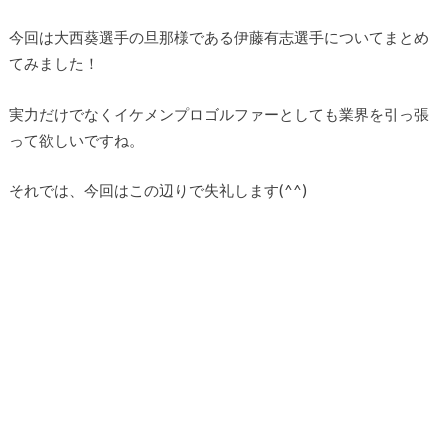
今回は大西葵選手の旦那様である伊藤有志選手についてまとめ
てみました！
実力だけでなくイケメンプロゴルファーとしても業界を引っ張
って欲しいですね。
それでは、今回はこの辺りで失礼します(^^)