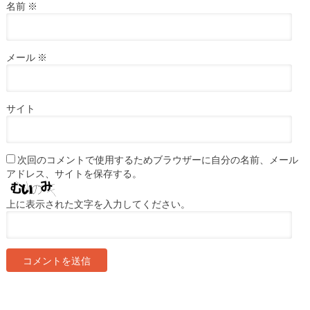
名前
※
メール
※
サイト
次回のコメントで使用するためブラウザーに自分の名前、メール
アドレス、サイトを保存する。
上に表示された文字を入力してください。