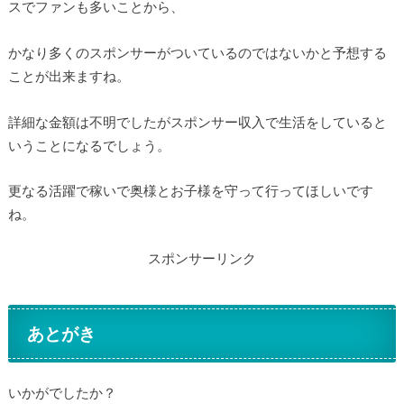
スでファンも多いことから、
かなり多くのスポンサーがついているのではないかと予想する
ことが出来ますね。
詳細な金額は不明でしたがスポンサー収入で生活をしていると
いうことになるでしょう。
更なる活躍で稼いで奥様とお子様を守って行ってほしいです
ね。
スポンサーリンク
あとがき
いかがでしたか？