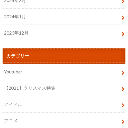
2024年2月
2024年1月
2023年12月
カテゴリー
Youtuber
【2021】クリスマス特集
アイドル
アニメ