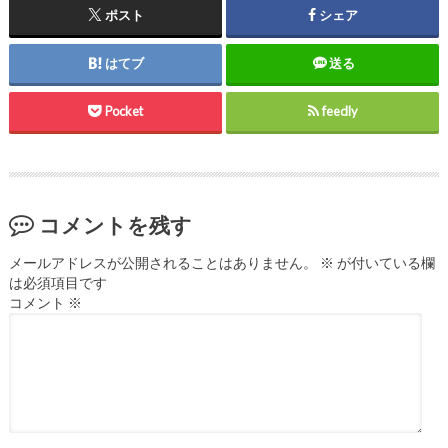
ポスト
シェア
はてブ
送る
Pocket
feedly
コメントを残す
メールアドレスが公開されることはありません。
※
が付いている欄
は必須項目です
コメント
※