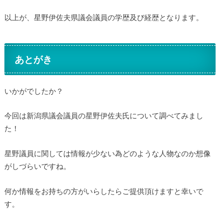
以上が、星野伊佐夫県議会議員の学歴及び経歴となります。
あとがき
いかがでしたか？
今回は新潟県議会議員の星野伊佐夫氏について調べてみまし
た！
星野議員に関しては情報が少ない為どのような人物なのか想像
がしづらいですね。
何か情報をお持ちの方がいらしたらご提供頂けますと幸いで
す。