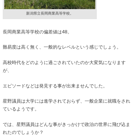
新潟県立長岡商業高等学校。
長岡商業高等学校の偏差値は48。
難易度は高く無く、一般的なレベルという感じでしょう。
高校時代をどのように過ごされていたのか大変気になります
が、
エピソードなどは発見する事が出来ませんでした。
星野議員は大学には進学されておらず、一般企業に就職をされ
ているようです。
では、星野議員はどんな事がきっかけで政治の世界に飛び込ま
れたのでしょうか？