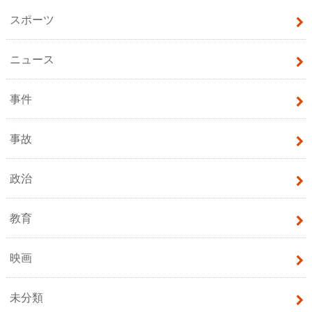
スポーツ
ニュース
事件
事故
政治
教育
映画
未分類