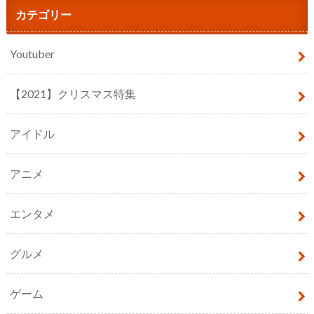
カテゴリー
Youtuber
【2021】クリスマス特集
アイドル
アニメ
エンタメ
グルメ
ゲーム