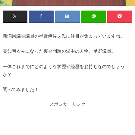
新潟県議会議員の星野伊佐夫氏に注目が集まっていますね。
突如明るみになった裏金問題の渦中の人物、星野議員。
一体これまでにどのような学歴や経歴をお持ちなのでしょう
か？
調べてみました！
スポンサーリンク