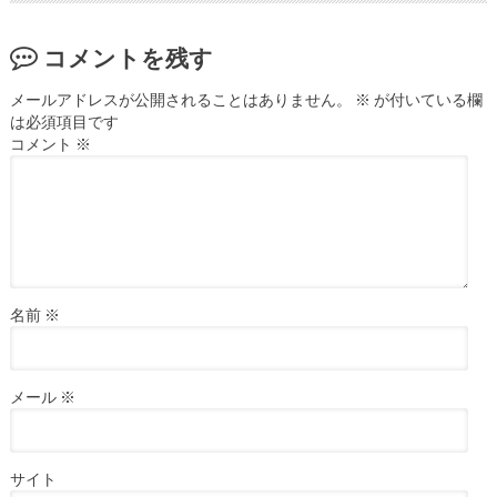
コメントを残す
メールアドレスが公開されることはありません。
※
が付いている欄
は必須項目です
コメント
※
名前
※
メール
※
サイト