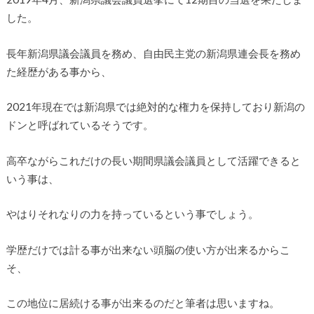
した。
長年新潟県議会議員を務め、自由民主党の新潟県連会長を務め
た経歴がある事から、
2021年現在では新潟県では絶対的な権力を保持しており新潟の
ドンと呼ばれているそうです。
高卒ながらこれだけの長い期間県議会議員として活躍できると
いう事は、
やはりそれなりの力を持っているという事でしょう。
学歴だけでは計る事が出来ない頭脳の使い方が出来るからこ
そ、
この地位に居続ける事が出来るのだと筆者は思いますね。