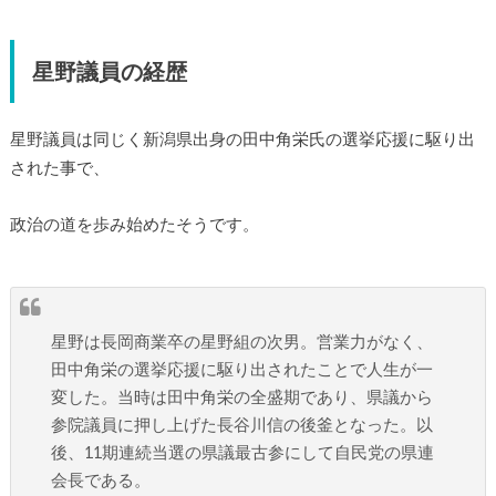
星野議員の経歴
星野議員は同じく新潟県出身の田中角栄氏の選挙応援に駆り出
された事で、
政治の道を歩み始めたそうです。
星野は長岡商業卒の星野組の次男。営業力がなく、
田中角栄の選挙応援に駆り出されたことで人生が一
変した。当時は田中角栄の全盛期であり、県議から
参院議員に押し上げた長谷川信の後釜となった。以
後、11期連続当選の県議最古参にして自民党の県連
会長である。