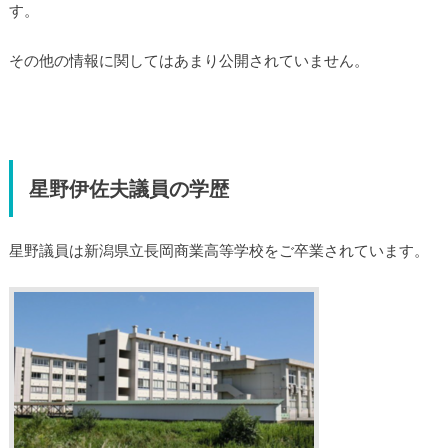
す。
その他の情報に関してはあまり公開されていません。
星野伊佐夫議員の学歴
星野議員は新潟県立長岡商業高等学校をご卒業されています。