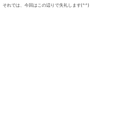
それでは、今回はこの辺りで失礼します(^^)