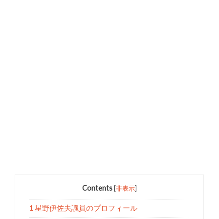
Contents
[
非表示
]
1 星野伊佐夫議員のプロフィール