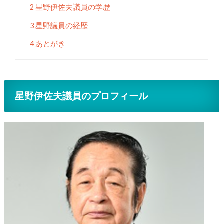
2 星野伊佐夫議員の学歴
3 星野議員の経歴
4 あとがき
星野伊佐夫議員のプロフィール