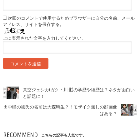
次回のコメントで使用するためブラウザーに自分の名前、メール
アドレス、サイトを保存する。
上に表示された文字を入力してください。
真空ジェシカ(ガク・川北)の学歴や経歴は？ネタが面白い
と話題に！
田中瞳の彼氏の名前は大森時生？！モザイク無しの顔画像
はある？
RECOMMEND
こちらの記事も人気です。