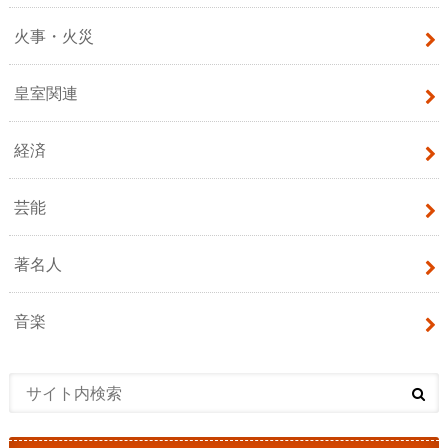
火事・火災
皇室関連
経済
芸能
著名人
音楽