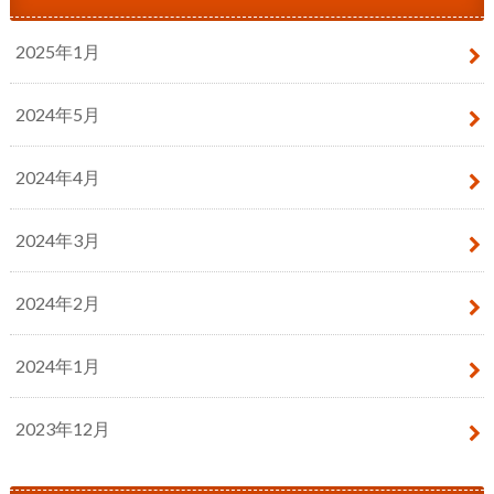
2025年1月
2024年5月
2024年4月
2024年3月
2024年2月
2024年1月
2023年12月