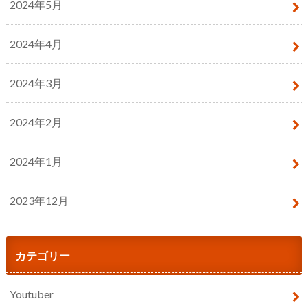
2024年5月
2024年4月
2024年3月
2024年2月
2024年1月
2023年12月
カテゴリー
Youtuber