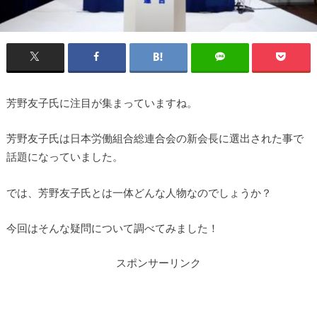
芳野友子氏に注目が集まっていますね。
芳野友子氏は日本労働組合総連合会の新会長に選出された事で
話題になっていました。
では、芳野友子氏とは一体どんな人物なのでしょうか？
今回はそんな疑問について調べてみました！
スポンサーリンク