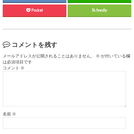
Pocket
feedly
コメントを残す
メールアドレスが公開されることはありません。
※
が付いている欄
は必須項目です
コメント
※
名前
※