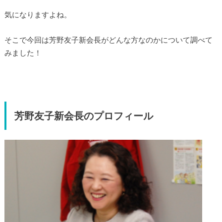
気になりますよね。
そこで今回は芳野友子新会長がどんな方なのかについて調べて
みました！
芳野友子新会長のプロフィール