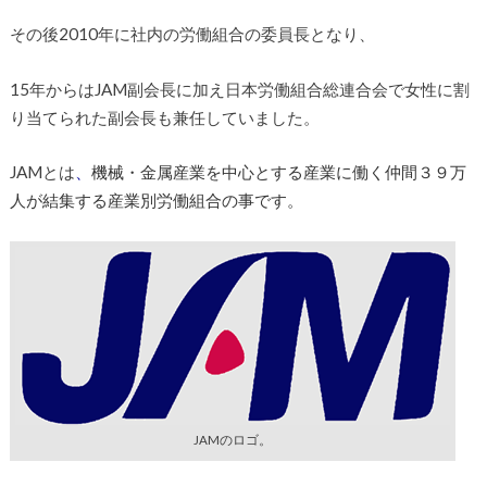
その後2010年に社内の労働組合の委員長となり、
15年からはJAM副会長に加え日本労働組合総連合会で女性に割
り当てられた副会長も兼任していました。
JAMとは
、
機械・金属産業を中心とする産業に働く仲間３９万
人が結集する産業別労働組合の事です
。
JAMのロゴ。