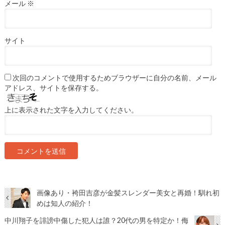
メール
※
サイト
次回のコメントで使用するためブラウザーに自分の名前、メール
アドレス、サイトを保存する。
上に表示された文字を入力してください。
画像あり・袴田吉彦が金髪スレンダー美女と再婚！馴れ初
めは知人の紹介！
中川翔子を誹謗中傷した犯人は誰？20代の男を特定か！侮