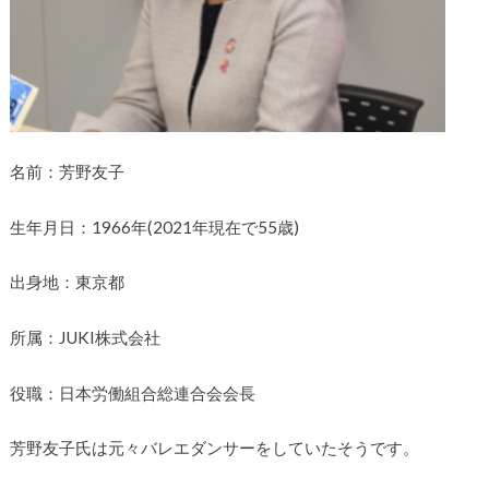
名前：芳野友子
生年月日：1966年(2021年現在で55歳)
出身地：東京都
所属：JUKI株式会社
役職：日本労働組合総連合会会長
芳野友子氏は元々バレエダンサーをしていたそうです。