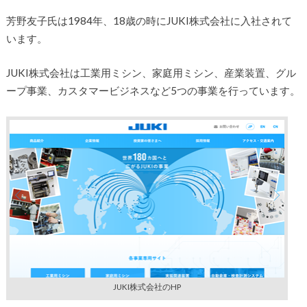
芳野友子氏は1984年、18歳の時にJUKI株式会社に入社されて
います。
JUKI株式会社は工業用ミシン、家庭用ミシン、産業装置、グル
ープ事業、カスタマービジネスなど5つの事業を行っています。
JUKI株式会社のHP