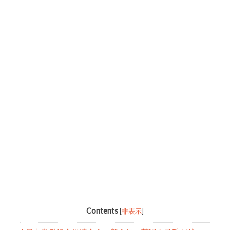
Contents
[
非表示
]