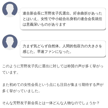
連合新会長に芳野友子氏選出。紆余曲折があった
とはいえ、女性で中小組合出身初の連合会長就任
は意義深いものがあります
力まず気どらず自然体。人間的包容力の大きさを
感じた。早速ファンになった。
このように芳野友子氏に選出に対しては称賛の声が多く挙がっ
ています。
また初めての女性会長という点にも注目が集まり期待する声が
多く挙がっていました。
そんな芳野友子新会長とは一体どんな人物なのでしょうか？