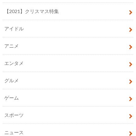
【2021】クリスマス特集
アイドル
アニメ
エンタメ
グルメ
ゲーム
スポーツ
ニュース