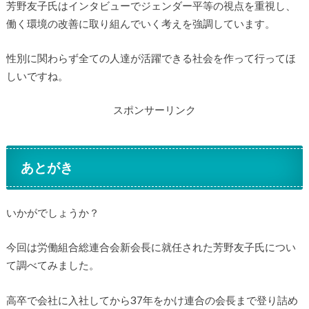
芳野友子氏はインタビューでジェンダー平等の視点を重視し、
働く環境の改善に取り組んでいく考えを強調しています。
性別に関わらず全ての人達が活躍できる社会を作って行ってほ
しいですね。
スポンサーリンク
あとがき
いかがでしょうか？
今回は労働組合総連合会新会長に就任された芳野友子氏につい
て調べてみました。
高卒で会社に入社してから37年をかけ連合の会長まで登り詰め