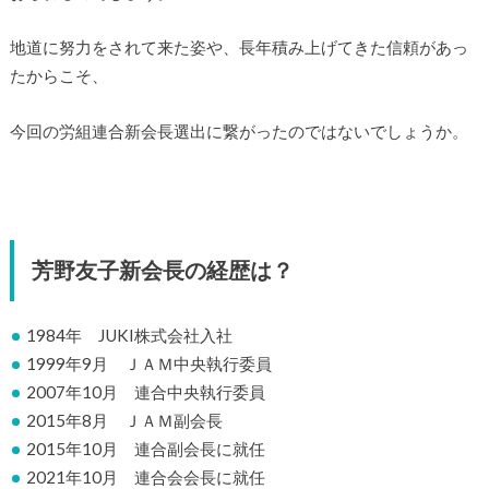
地道に努力をされて来た姿や、長年積み上げてきた信頼があっ
たからこそ、
今回の労組連合新会長選出に繋がったのではないでしょうか。
芳野友子新会長の経歴は？
1984年 JUKI株式会社入社
1999年9月 ＪＡＭ中央執行委員
2007年10月 連合中央執行委員
2015年8月 ＪＡＭ副会長
2015年10月 連合副会長に就任
2021年10月 連合会会長に就任