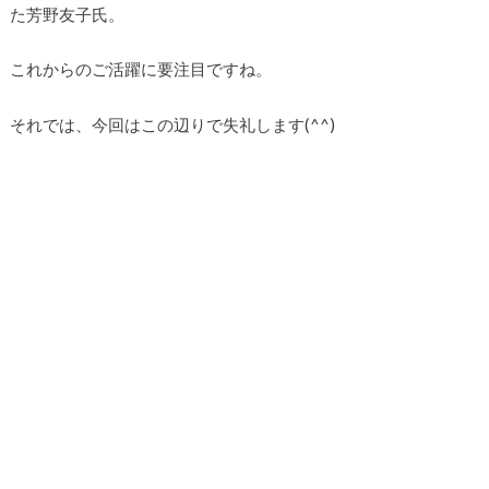
た芳野友子氏。
これからのご活躍に要注目ですね。
それでは、今回はこの辺りで失礼します(^^)