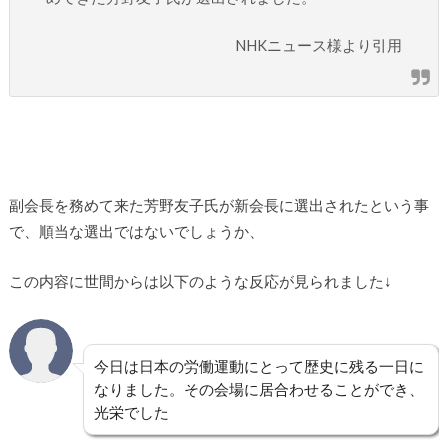
NHKニュース様より引用
副会長を務めて来た芳野友子氏が新会長に選出されたという事
で、順当な選出ではないでしょうか、
この内容に世間からは以下のような反応が見られました↓
今日は日本の労働運動にとって歴史に残る一日に
なりました。その会場に居合わせることができ、
光栄でした