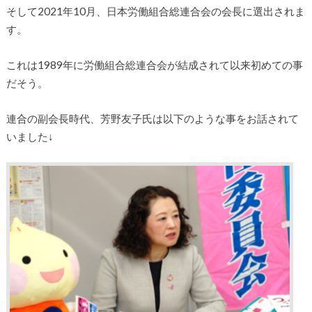
そして2021年10月、日本労働組合総連合会の会長に選出されま
す。
これは1989年に労働組合総連合会が結成されて以来初めての事
だそう。
連合の副会長時代、芳野友子氏は以下のような事をお話されて
いました↓