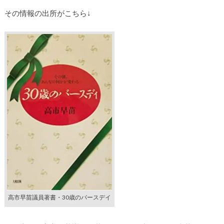
その情報の出所がこちら↓
高市早苗議員著書・30歳のバースデイ