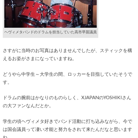
ヘヴィメタバンドのドラムを担当していた高市早苗議員
さすがに当時のお写真はありませんでしたが、スティックを構
えるお姿がさまになっていますね。
どうやら中学生～大学生の間、ロッカーを目指していたそうで
す。
ドラムの腕前はかなりのものらしく、XJAPANのYOSHIKIさん
の大ファンなんだとか。
学生の頃ヘヴィメタ好きでバンド活動に打ち込みながら、今で
は国会議員って凄い才能と努力をされて来たんだなと思います
ね。