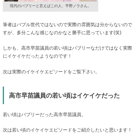
現代のバブリーと言えばこの人、平野ノラさん。
筆者はバブル世代ではないので実際の雰囲気は分からないので
すが、多分こんな感じなのかなと勝手に思っています(笑)
しかも、高市早苗議員の若い頃はバブリーなだけではなく実際
にイケイケだったようなのです！
次は実際のイケイケエピソードをご覧下さい。
高市早苗議員の若い頃はイケイケだった
若い頃はバブリーだった高市早苗議員。
次は若い頃のイケイケエピソードをご紹介したいと思います！