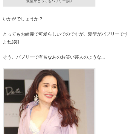
髪型がとってもバブリー(笑)
いかがでしょうか？
とってもお綺麗で可愛らしいでのですが、髪型がバブリーです
よね(笑)
そう、バブリーで有名なあのお笑い芸人のような…