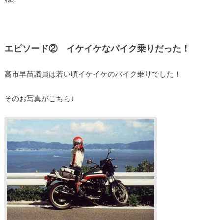
エピソード② イケイケなバイク乗りだった！
高市早苗議員は若い頃イケイケのバイク乗りでした！
そのお写真がこちら↓