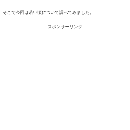
そこで今回は若い頃について調べてみました。
スポンサーリンク