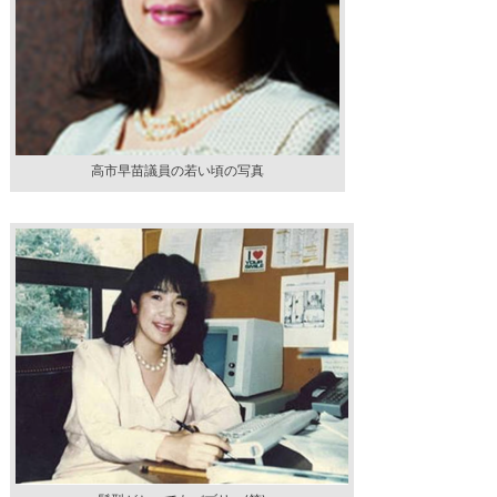
高市早苗議員の若い頃の写真