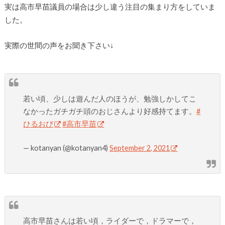
実は高市早苗議員の場合は少し違う注目の集まり方をしていま
した。
実際の世間の声をお聞き下さい↓
若い頃、少しは遊んだ人のほうが、勉強しかしてこ
なかったガチガチ頭のおじさんより好感持てます。
#
ひるおび
#高市早苗
— kotanyan (@kotanyan4)
September 2, 2021
高市早苗さんは若い頃，ライダーで，ドラマーで，