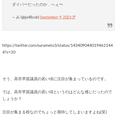
ダイバーだったのか．へぇ〜
— み (@ja48cub)
September 9, 2021
https://twitter.com/surumeto3/status/143409044019462144
4?s=20
そう、高市早苗議員の若い頃に注目が集まっているのです。
では、高市早苗議員の若い頃というのはどんな感じだったので
しょうか？
注目が集まる程なのでちょっと期待してしまいますよね(笑)