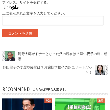
アドレス、サイトを保存する。
上に表示された文字を入力してください。
河野太郎がドナーとなった父の現在は？深い親子の絆に感
動！
野田聖子の学歴や経歴は？お嬢様学校卒の超エリートだっ
た！
RECOMMEND
こちらの記事も人気です。
政治
政治