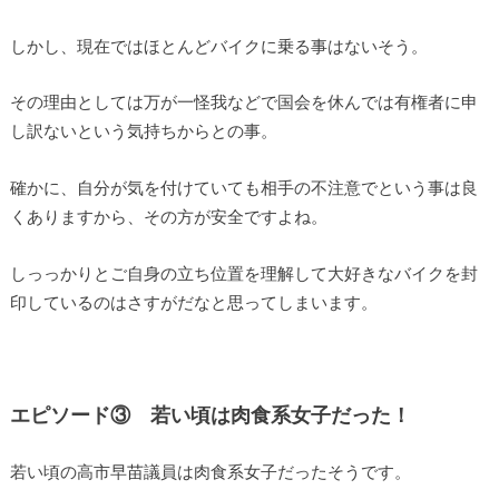
しかし、現在ではほとんどバイクに乗る事はないそう。
その理由としては万が一怪我などで国会を休んでは有権者に申
し訳ないという気持ちからとの事。
確かに、自分が気を付けていても相手の不注意でという事は良
くありますから、その方が安全ですよね。
しっっかりとご自身の立ち位置を理解して大好きなバイクを封
印しているのはさすがだなと思ってしまいます。
エピソード③ 若い頃は肉食系女子だった！
若い頃の高市早苗議員は肉食系女子だったそうです。