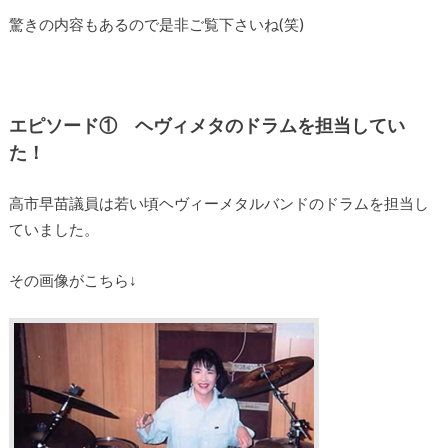
驚きの内容もあるので是非ご覧下さいね(笑)
エピソード① ヘヴィメタのドラムを担当してい
た！
高市早苗議員は若い頃ヘヴィーメタルバンドのドラムを担当し
ていました。
その画像がこちら↓