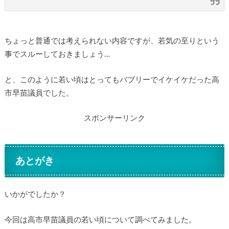
ちょっと普通では考えられない内容ですが、若気の至りという
事でスルーしておきましょう…
と、このように若い頃はとってもバブリーでイケイケだった高
市早苗議員でした。
スポンサーリンク
あとがき
いかがでしたか？
今回は高市早苗議員の若い頃について調べてみました。