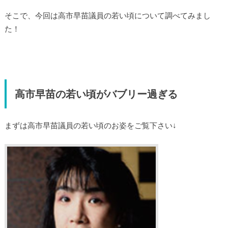
そこで、今回は高市早苗議員の若い頃について調べてみまし
た！
高市早苗の若い頃がバブリー過ぎる
まずは高市早苗議員の若い頃のお姿をご覧下さい↓