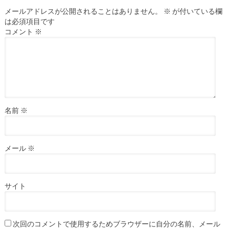
メールアドレスが公開されることはありません。
※
が付いている欄
は必須項目です
コメント
※
名前
※
メール
※
サイト
次回のコメントで使用するためブラウザーに自分の名前、メール