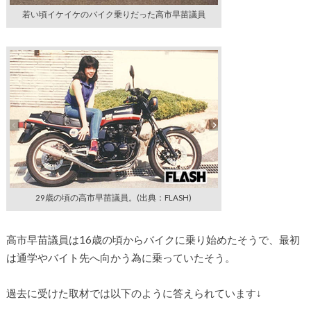
若い頃イケイケのバイク乗りだった高市早苗議員
29歳の頃の高市早苗議員。(出典：FLASH)
高市早苗議員は16歳の頃からバイクに乗り始めたそうで、最初
は通学やバイト先へ向かう為に乗っていたそう。
過去に受けた取材では以下のように答えられています↓